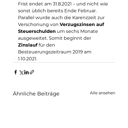
Frist endet am 31.8.2021 – und nicht wie 
sonst üblich bereits Ende Februar. 
Parallel wurde auch die Karenzzeit zur 
Verschonung von 
Verzugszinsen auf 
Steuerschulden
 um sechs Monate 
ausgeweitet. Somit beginnt der 
Zinslauf
 für den 
Besteuerungszeitraum 2019 am 
1.10.2021.
Alle ansehen
Ähnliche Beiträge