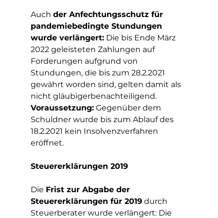
Auch 
der Anfechtungsschutz für 
pandemiebedingte Stundungen 
wurde verlängert:
 Die bis Ende März 
2022 geleisteten Zahlungen auf 
Forderungen aufgrund von 
Stundungen, die bis zum 28.2.2021 
gewährt worden sind, gelten damit als 
nicht gläubigerbenachteiligend. 
Voraussetzung:
 Gegenüber dem 
Schuldner wurde bis zum Ablauf des 
18.2.2021 kein Insolvenzverfahren 
eröffnet.
Steuererklärungen 2019 
Die 
Frist zur Abgabe der 
Steuererklärungen für 2019
 durch 
Steuerberater wurde verlängert: Die 