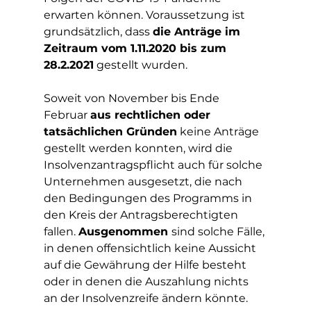
erwarten können. Voraussetzung ist 
grundsätzlich, dass 
die Anträge im 
Zeitraum vom 1.11.2020 bis zum 
28.2.2021
 gestellt wurden. 
Soweit von November bis Ende 
Februar 
aus rechtlichen oder 
tatsächlichen Gründen
 keine Anträge 
gestellt werden konnten, wird die 
Insolvenzantragspflicht auch für solche 
Unternehmen ausgesetzt, die nach 
den Bedingungen des Programms in 
den Kreis der Antragsberechtigten 
fallen. 
Ausgenommen 
sind solche Fälle, 
in denen offensichtlich keine Aussicht 
auf die Gewährung der Hilfe besteht 
oder in denen die Auszahlung nichts 
an der Insolvenzreife ändern könnte.