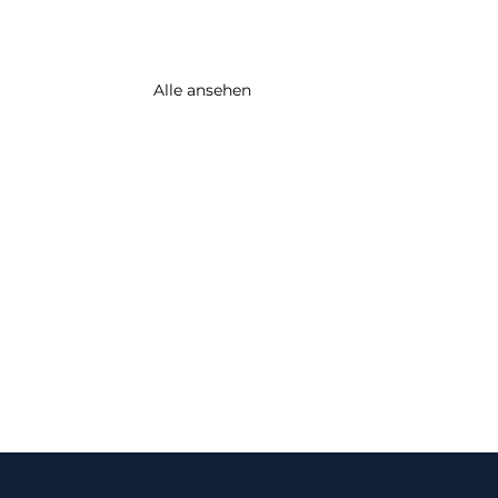
Alle ansehen