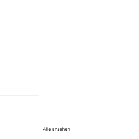
Alle ansehen