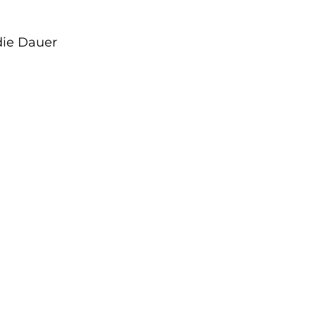
die Dauer 