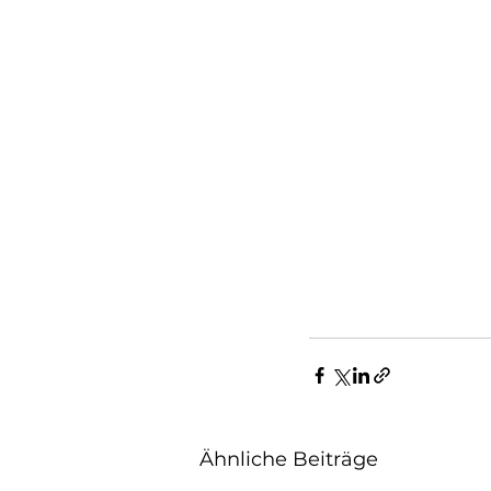
Ähnliche Beiträge