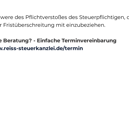
ere des Pflichtverstoßes des Steuerpflichtigen, 
r Fristüberschreitung mit einzubeziehen.
e Beratung? - Einfache Terminvereinbarung 
.reiss-steuerkanzlei.de/termin