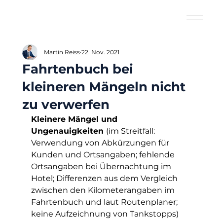
Martin Reiss
22. Nov. 2021
Fahrtenbuch bei
kleineren Mängeln nicht
zu verwerfen
Kleinere Mängel und 
Ungenauigkeiten 
(im Streitfall: 
Verwendung von Abkürzungen für 
Kunden und Ortsangaben; fehlende 
Ortsangaben bei Übernachtung im 
Hotel; Differenzen aus dem Vergleich 
zwischen den Kilometerangaben im 
Fahrtenbuch und laut Routenplaner; 
keine Aufzeichnung von Tankstopps) 