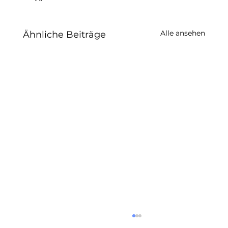
Alle ansehen
Ähnliche Beiträge