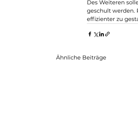
Des Weiteren solle
geschult werden. 
effizienter zu gest
Ähnliche Beiträge