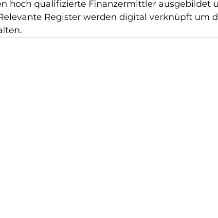
n hoch qualifizierte Finanzermittler ausgebildet u
Relevante Register werden digital verknüpft um 
alten.