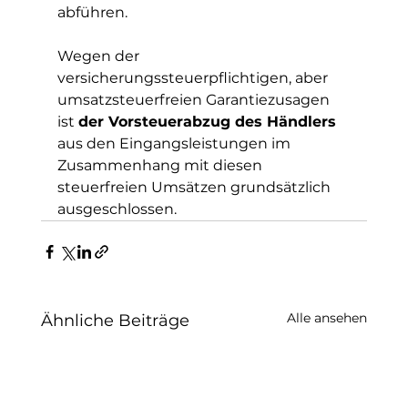
abführen. 
Wegen der 
versicherungssteuerpflichtigen, aber 
umsatzsteuerfreien Garantiezusagen 
ist 
der Vorsteuerabzug des Händlers
aus den Eingangsleistungen im 
Zusammenhang mit diesen 
steuerfreien Umsätzen grundsätzlich 
ausgeschlossen.
Alle ansehen
Ähnliche Beiträge