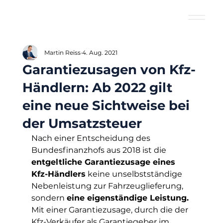
Martin Reiss
4. Aug. 2021
Garantiezusagen von Kfz-
Händlern: Ab 2022 gilt
eine neue Sichtweise bei
der Umsatzsteuer
Nach einer Entscheidung des 
Bundesfinanzhofs aus 2018 ist die 
entgeltliche Garantiezusage eines 
Kfz-Händlers
 keine unselbstständige 
Nebenleistung zur Fahrzeuglieferung, 
sondern 
eine eigenständige Leistung.
Mit einer Garantiezusage, durch die der 
Kfz-Verkäufer als Garantiegeber im 