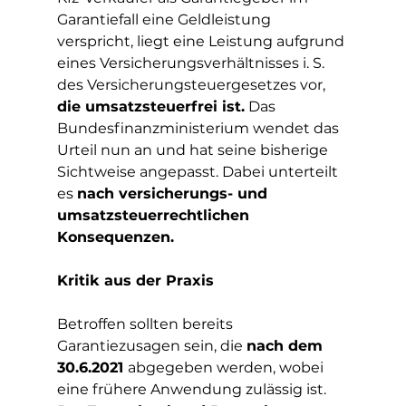
Garantiefall eine Geldleistung 
verspricht, liegt eine Leistung aufgrund 
eines Versicherungsverhältnisses i. S. 
des Versicherungsteuergesetzes vor, 
die umsatzsteuerfrei ist.
 Das 
Bundesfinanzministerium wendet das 
Urteil nun an und hat seine bisherige 
Sichtweise angepasst. Dabei unterteilt 
es 
nach versicherungs- und 
umsatzsteuerrechtlichen 
Konsequenzen.
Kritik aus der Praxis
Betroffen sollten bereits 
Garantiezusagen sein, die 
nach dem 
30.6.2021 
abgegeben werden, wobei 
eine frühere Anwendung zulässig ist. 