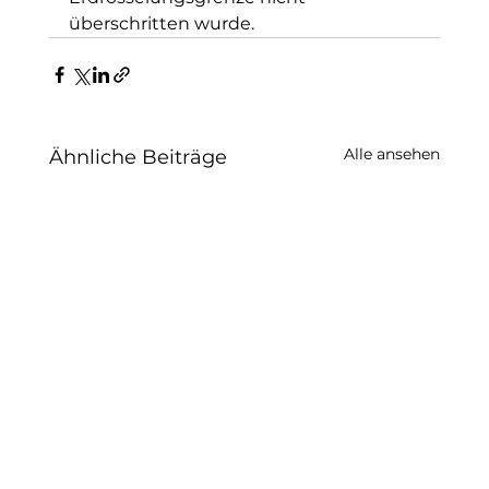
überschritten wurde.
Alle ansehen
Ähnliche Beiträge