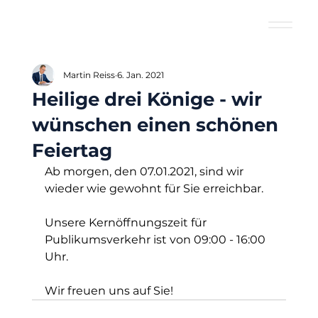
Martin Reiss
6. Jan. 2021
Heilige drei Könige - wir
wünschen einen schönen
Feiertag
Ab morgen, den 07.01.2021, sind wir 
wieder wie gewohnt für Sie erreichbar.
Unsere Kernöffnungszeit für 
Publikumsverkehr ist von 09:00 - 16:00 
Uhr. 
Wir freuen uns auf Sie!