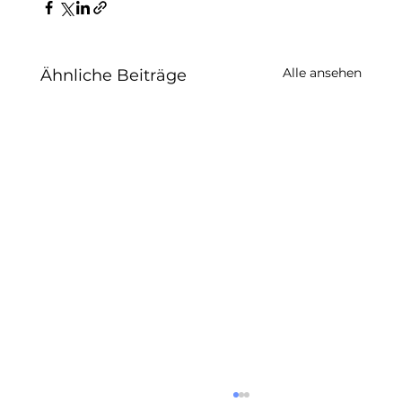
Alle ansehen
Ähnliche Beiträge