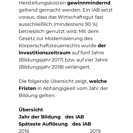
Herstellungskosten 
gewinnmindernd
geltend gemacht werden. Ein IAB setzt 
voraus, dass das Wirtschaftsgut fast 
ausschließlich (mindestens 90 %) 
betrieblich genutzt wird. Mit dem 
Gesetz zur Modernisierung des 
Körperschaftsteuerrechts wurde 
der 
Investitionszeitraum
 auf fünf Jahre 
(Bildungsjahr 2017) bzw. auf vier Jahre 
(Bildungsjahr 2018) verlängert. 
Die folgende Übersicht zeigt, 
welche 
Fristen
 in Abhängigkeit vom Jahr der 
Bildung gelten: 
Übersicht
Jahr der Bildung   des IAB           
Späteste Auflösung   des IAB
2016						2019