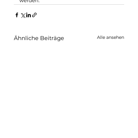
werden. 
Alle ansehen
Ähnliche Beiträge