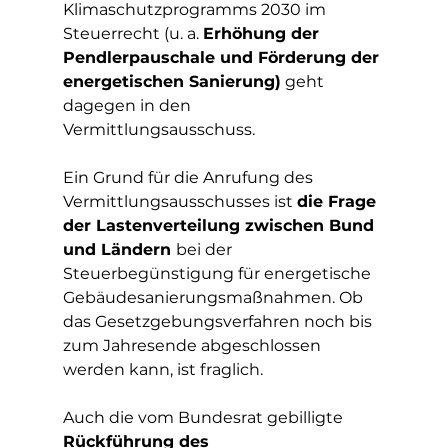
Klimaschutzprogramms 2030 im 
Steuerrecht (u. a. 
Erhöhung der 
Pendlerpauschale und Förderung der 
energetischen Sanierung)
 geht 
dagegen in den 
Vermittlungsausschuss. 
Ein Grund für die Anrufung des 
Vermittlungsausschusses ist 
die Frage 
der Lastenverteilung zwischen Bund 
und Ländern 
bei der 
Steuerbegünstigung für energetische 
Gebäudesanierungsmaßnahmen. Ob 
das Gesetzgebungsverfahren noch bis 
zum Jahresende abgeschlossen 
werden kann, ist fraglich. 
Auch die vom Bundesrat gebilligte 
Rückführung des 