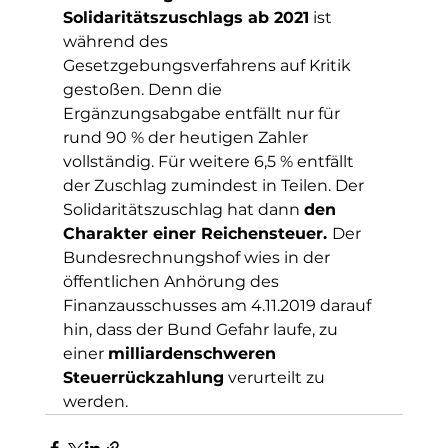
Solidaritätszuschlags ab 2021
 ist 
während des 
Gesetzgebungsverfahrens auf Kritik 
gestoßen. Denn die 
Ergänzungsabgabe entfällt nur für 
rund 90 % der heutigen Zahler 
vollständig. Für weitere 6,5 % entfällt 
der Zuschlag zumindest in Teilen. Der 
Solidaritätszuschlag hat dann 
den 
Charakter einer Reichensteuer. 
Der 
Bundesrechnungshof wies in der 
öffentlichen Anhörung des 
Finanzausschusses am 4.11.2019 darauf 
hin, dass der Bund Gefahr laufe, zu 
einer 
milliardenschweren 
Steuerrückzahlung
 verurteilt zu 
werden.