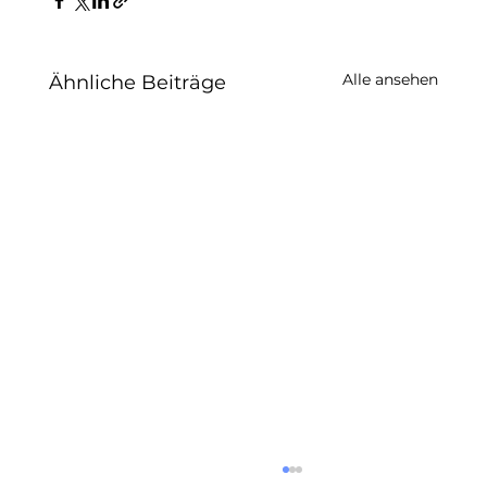
Alle ansehen
Ähnliche Beiträge