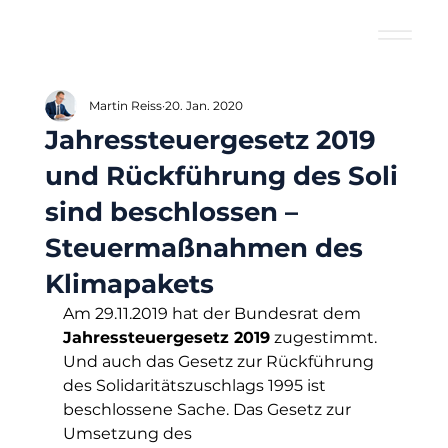
Martin Reiss
20. Jan. 2020
Jahressteuergesetz 2019
und Rückführung des Soli
sind beschlossen –
Steuermaßnahmen des
Klimapakets
Am 29.11.2019 hat der Bundesrat dem 
Jahressteuergesetz 2019
 zugestimmt. 
Und auch das Gesetz zur Rückführung 
des Solidaritätszuschlags 1995 ist 
beschlossene Sache. Das Gesetz zur 
Umsetzung des 