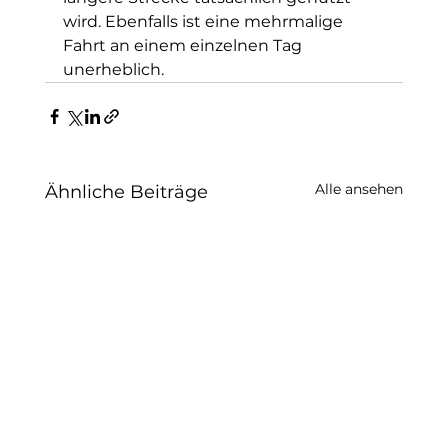
wird. Ebenfalls ist eine mehrmalige 
Fahrt an einem einzelnen Tag 
unerheblich.
Alle ansehen
Ähnliche Beiträge