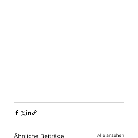
Alle ansehen
Ähnliche Beiträge