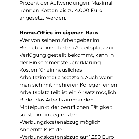
Prozent der Aufwendungen. Maximal 
können Kosten bis zu 4.000 Euro 
angesetzt werden.
Home-Office im eigenen Haus
Wer von seinem Arbeitgeber im 
Betrieb keinen festen Arbeitsplatz zur 
Verfügung gestellt bekommt, kann in 
der Einkommensteuererklärung 
Kosten für ein häusliches 
Arbeitszimmer ansetzten. Auch wenn 
man sich mit mehreren Kollegen einen 
Arbeitsplatz teilt ist ein Ansatz möglich.
Bildet das Arbeitszimmer den 
Mittelpunkt der beruflichen Tätigkeit 
so ist ein unbegrenzter 
Werbungskostenabzug möglich. 
Andernfalls ist der 
Werbungskostenabzug auf 1.250 Euro 