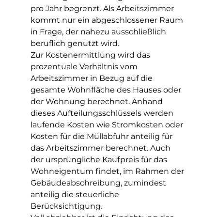
pro Jahr begrenzt. Als Arbeitszimmer 
kommt nur ein abgeschlossener Raum 
in Frage, der nahezu ausschließlich 
beruflich genutzt wird.
Zur Kostenermittlung wird das 
prozentuale Verhältnis vom 
Arbeitszimmer in Bezug auf die 
gesamte Wohnfläche des Hauses oder 
der Wohnung berechnet. Anhand 
dieses Aufteilungsschlüssels werden 
laufende Kosten wie Stromkosten oder 
Kosten für die Müllabfuhr anteilig für 
das Arbeitszimmer berechnet. Auch 
der ursprüngliche Kaufpreis für das 
Wohneigentum findet, im Rahmen der 
Gebäudeabschreibung, zumindest 
anteilig die steuerliche 
Berücksichtigung.