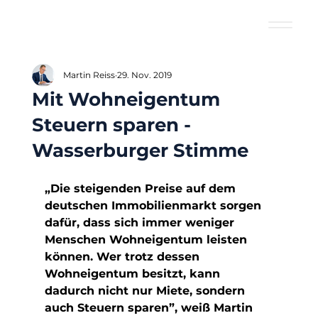
Martin Reiss
29. Nov. 2019
Mit Wohneigentum
Steuern sparen -
Wasserburger Stimme
„Die steigenden Preise auf dem 
deutschen Immobilienmarkt sorgen 
dafür, dass sich immer weniger 
Menschen Wohneigentum leisten 
können. Wer trotz dessen 
Wohneigentum besitzt, kann 
dadurch nicht nur Miete, sondern 
auch Steuern sparen”, weiß Martin 