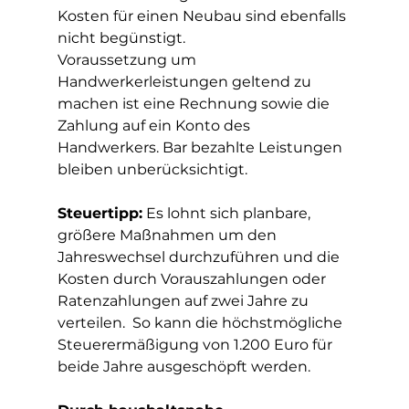
Kosten für einen Neubau sind ebenfalls 
nicht begünstigt.
Voraussetzung um 
Handwerkerleistungen geltend zu 
machen ist eine Rechnung sowie die 
Zahlung auf ein Konto des 
Handwerkers. Bar bezahlte Leistungen 
bleiben unberücksichtigt.
Steuertipp:
 Es lohnt sich planbare, 
größere Maßnahmen um den 
Jahreswechsel durchzuführen und die 
Kosten durch Vorauszahlungen oder 
Ratenzahlungen auf zwei Jahre zu 
verteilen.  So kann die höchstmögliche 
Steuerermäßigung von 1.200 Euro für 
beide Jahre ausgeschöpft werden.