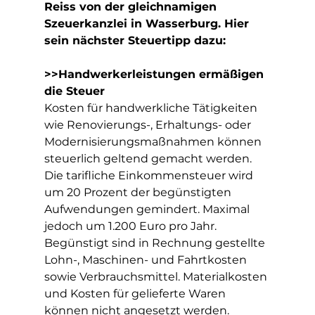
Reiss von der gleichnamigen 
Szeuerkanzlei in Wasserburg. Hier 
sein nächster Steuertipp dazu:
>>Handwerkerleistungen ermäßigen 
die Steuer
Kosten für handwerkliche Tätigkeiten 
wie Renovierungs-, Erhaltungs- oder 
Modernisierungsmaßnahmen können 
steuerlich geltend gemacht werden.
Die tarifliche Einkommensteuer wird 
um 20 Prozent der begünstigten 
Aufwendungen gemindert. Maximal 
jedoch um 1.200 Euro pro Jahr.
Begünstigt sind in Rechnung gestellte 
Lohn-, Maschinen- und Fahrtkosten 
sowie Verbrauchsmittel. Materialkosten 
und Kosten für gelieferte Waren 
können nicht angesetzt werden. 