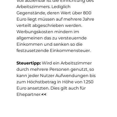
Voll abziehbar ist die Einrichtung des 
Arbeitszimmers. Lediglich 
Gegenstände, deren Wert über 800 
Euro liegt müssen auf mehrere Jahre 
verteilt abgeschrieben werden.
Werbungskosten mindern im 
allgemeinen das zu versteuernde 
Einkommen und senken so die 
festzusetzende Einkommensteuer.
Steuertipp:
 Wird ein Arbeitszimmer 
durch mehrere Personen genutzt, so 
kann jeder Nutzer Aufwendungen bis 
zum Höchstbetrag in Höhe von 1.250 
Euro ansetzten. Dies gilt auch für 
Ehepartner.
<<