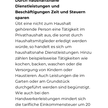
Durch haushaltsnahe 
Dienstleistungen und 
Beschäftigungen Zeit und Steuern 
sparen
Übt eine nicht zum Haushalt 
gehörende Person eine Tätigkeit im 
Privathaushalt aus, die sonst durch 
Haushaltsmitglieder erledigt werden 
würde, so handelt es sich um 
haushaltsnahe Dienstleistungen. Hinzu 
zählen beispielsweise Tätigkeiten wie 
kochen, backen, waschen oder die 
Versorgung von Kindern oder 
Haustieren. Auch Leistungen die im 
Garten oder am Grundstück 
durchgeführt werden sind begünstigt.
Wie auch bei den 
Handwerkerleistungen mindert sich 
die tarifliche Einkommensteuer um 20 