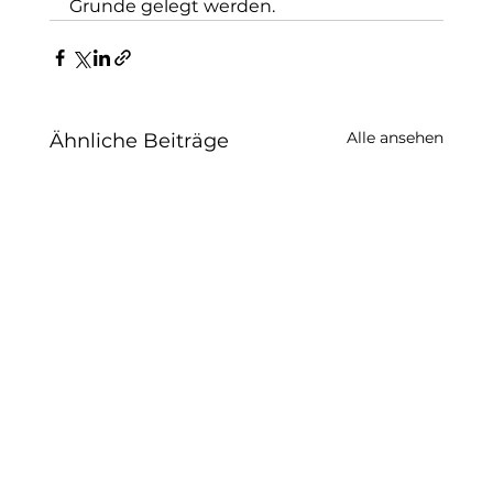
Grunde gelegt werden.
Alle ansehen
Ähnliche Beiträge