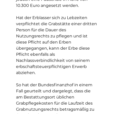
10.300 Euro angesetzt werden.
Hat der Erblasser sich zu Lebzeiten 
verpflichtet die Grabstätte einer dritten 
Person für die Dauer des 
Nutzungsrechts zu pflegen und ist 
diese Pflicht auf den Erben 
übergegangen, kann der Erbe diese 
Pflicht ebenfalls als 
Nachlassverbindlichkeit von seinem 
erbschaftsteuerpflichtigen Erwerb 
abziehen.
So hat der Bundesfinanzhof in einem 
Fall geurteilt und dargelegt, dass die 
am Bestattungsort üblichen 
Grabpflegekosten für die Laufzeit des 
Grabnutzungsrechts betragsmäßig zu 