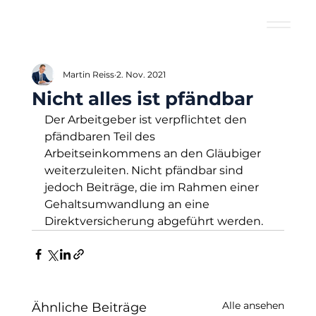
Martin Reiss
2. Nov. 2021
Nicht alles ist pfändbar
Der Arbeitgeber ist verpflichtet den 
pfändbaren Teil des 
Arbeitseinkommens an den Gläubiger 
weiterzuleiten. Nicht pfändbar sind 
jedoch Beiträge, die im Rahmen einer 
Gehaltsumwandlung an eine 
Direktversicherung abgeführt werden.
Alle ansehen
Ähnliche Beiträge