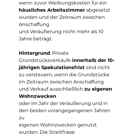
wenn zuvor Werbungskosten für ein
häusliches Arbeitszimmer
 abgesetzt 
wurden und der Zeitraum zwischen 
Anschaffung
und Veräußerung nicht mehr als 10 
Jahre beträgt.
Hintergrund
: Private 
Grundstücksverkäufe 
innerhalb der 10-
jährigen Spekulationsfrist 
sind nicht 
zu versteuern, wenn die Grundstücke 
im Zeitraum zwischen Anschaffung 
und Verkauf ausschließlich 
zu eigenen 
Wohnzwecken
oder im Jahr der Veräußerung und in 
den beiden vorangegangenen Jahren 
zu
eigenen Wohnzwecken genutzt 
wurden. Die Streitfrage 