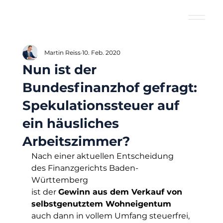
Martin Reiss
10. Feb. 2020
Nun ist der
Bundesfinanzhof gefragt:
Spekulationssteuer auf
ein häusliches
Arbeitszimmer?
Nach einer aktuellen Entscheidung 
des Finanzgerichts Baden-
Württemberg
ist der 
Gewinn aus dem Verkauf von 
selbstgenutztem Wohneigentum
auch dann in vollem Umfang steuerfrei, 