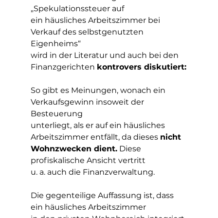
„Spekulationssteuer auf
ein häusliches Arbeitszimmer bei 
Verkauf des selbstgenutzten 
Eigenheims“
wird in der Literatur und auch bei den 
Finanzgerichten 
kontrovers diskutiert:
So gibt es Meinungen, wonach ein 
Verkaufsgewinn insoweit der 
Besteuerung
unterliegt, als er auf ein häusliches 
Arbeitszimmer entfällt, da dieses 
nicht 
Wohnzwecken dient.
 Diese 
profiskalische Ansicht vertritt
u. a. auch die Finanzverwaltung.  
Die gegenteilige Auffassung ist, dass 
ein häusliches Arbeitszimmer