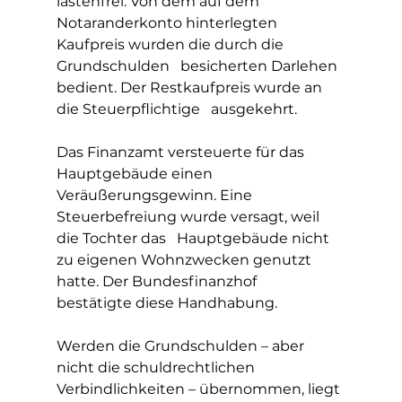
lastenfrei. Von dem auf dem   
Notaranderkonto hinterlegten 
Kaufpreis wurden die durch die 
Grundschulden   besicherten Darlehen 
bedient. Der Restkaufpreis wurde an 
die Steuerpflichtige   ausgekehrt. 
Das Finanzamt versteuerte für das 
Hauptgebäude einen   
Veräußerungsgewinn. Eine 
Steuerbefreiung wurde versagt, weil 
die Tochter das   Hauptgebäude nicht 
zu eigenen Wohnzwecken genutzt 
hatte. Der Bundesfinanzhof   
bestätigte diese Handhabung.
Werden die Grundschulden – aber 
nicht die schuldrechtlichen 
Verbindlichkeiten – übernommen, liegt 