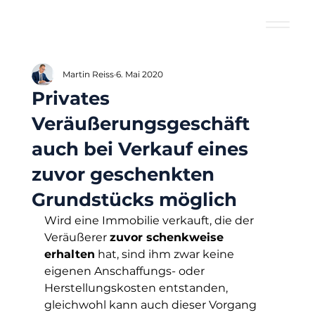
Martin Reiss
6. Mai 2020
Privates
Veräußerungsgeschäft
auch bei Verkauf eines
zuvor geschenkten
Grundstücks möglich
Wird eine Immobilie verkauft, die der 
Veräußerer 
zuvor schenkweise 
erhalten
 hat, sind ihm zwar keine 
eigenen Anschaffungs- oder 
Herstellungskosten entstanden, 
gleichwohl kann auch dieser Vorgang 