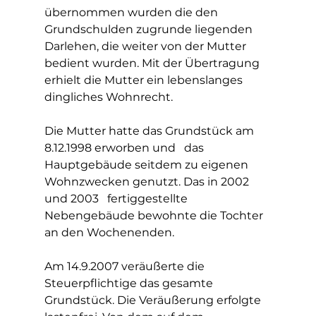
übernommen wurden die den 
Grundschulden zugrunde liegenden   
Darlehen, die weiter von der Mutter 
bedient wurden. Mit der Übertragung   
erhielt die Mutter ein lebenslanges 
dingliches Wohnrecht.
Die Mutter hatte das Grundstück am 
8.12.1998 erworben und   das 
Hauptgebäude seitdem zu eigenen 
Wohnzwecken genutzt. Das in 2002 
und 2003   fertiggestellte 
Nebengebäude bewohnte die Tochter 
an den Wochenenden.
Am 14.9.2007 veräußerte die 
Steuerpflichtige das gesamte   
Grundstück. Die Veräußerung erfolgte 