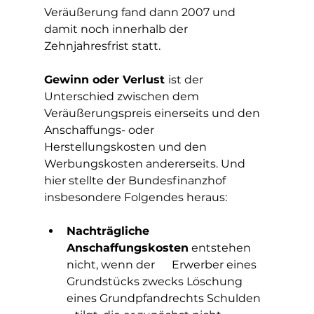
Veräußerung fand dann 2007 und 
damit noch innerhalb der 
Zehnjahresfrist statt. 
Gewinn oder Verlust 
ist der 
Unterschied zwischen dem 
Veräußerungspreis einerseits und den 
Anschaffungs- oder 
Herstellungskosten und den 
Werbungskosten andererseits. Und 
hier stellte der Bundesfinanzhof 
insbesondere Folgendes heraus:
Nachträgliche 
Anschaffungskosten
 entstehen 
nicht, wenn der      Erwerber eines 
Grundstücks zwecks Löschung 
eines Grundpfandrechts Schulden   