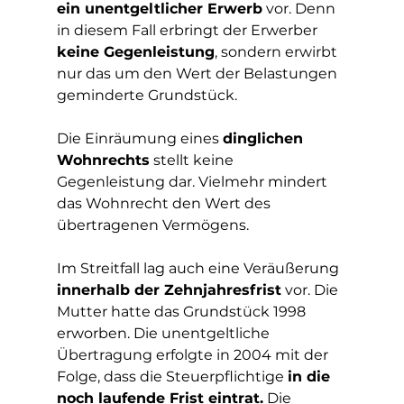
ein unentgeltlicher Erwerb
 vor. Denn 
in diesem Fall erbringt der Erwerber 
keine Gegenleistung
, sondern erwirbt 
nur das um den Wert der Belastungen 
geminderte Grundstück. 
Die Einräumung eines 
dinglichen 
Wohnrechts
 stellt keine 
Gegenleistung dar. Vielmehr mindert 
das Wohnrecht den Wert des 
übertragenen Vermögens.
Im Streitfall lag auch eine Veräußerung 
innerhalb der Zehnjahresfrist
 vor. Die 
Mutter hatte das Grundstück 1998 
erworben. Die unentgeltliche 
Übertragung erfolgte in 2004 mit der 
Folge, dass die Steuerpflichtige 
in die 
noch laufende Frist eintrat.
 Die 