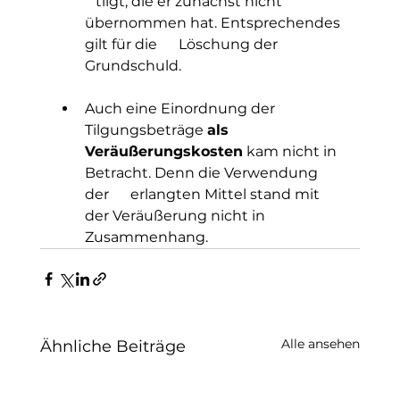
   tilgt, die er zunächst nicht 
übernommen hat. Entsprechendes 
gilt für die      Löschung der 
Grundschuld. 
Auch eine Einordnung der      
Tilgungsbeträge 
als      
Veräußerungskosten
 kam nicht in 
Betracht. Denn die Verwendung 
der      erlangten Mittel stand mit 
der Veräußerung nicht in 
Zusammenhang. 
Alle ansehen
Ähnliche Beiträge