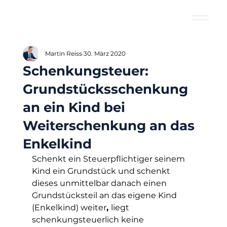
Martin Reiss
30. März 2020
Schenkungsteuer:
Grundstücksschenkung
an ein Kind bei
Weiterschenkung an das
Enkelkind
Schenkt ein Steuerpflichtiger seinem 
Kind ein Grundstück und schenkt 
dieses unmittelbar danach einen 
Grundstücksteil an das eigene Kind 
(Enkelkind) weiter
, 
liegt 
schenkungsteuerlich keine 