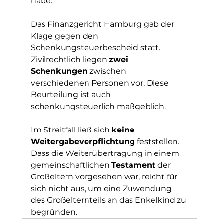
habe.
Das Finanzgericht Hamburg gab der 
Klage gegen den 
Schenkungsteuerbescheid statt. 
Zivilrechtlich liegen 
zwei 
Schenkungen
 zwischen 
verschiedenen Personen vor. Diese 
Beurteilung ist auch 
schenkungsteuerlich maßgeblich.
Im Streitfall ließ sich 
keine 
Weitergabeverpflichtung
 feststellen. 
Dass die Weiterübertragung in einem 
gemeinschaftlichen 
Testament
 der 
Großeltern vorgesehen war, reicht für 
sich nicht aus, um eine Zuwendung 
des Großelternteils an das Enkelkind zu 
begründen.