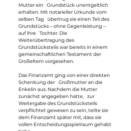
Mutter ein   Grundstück unentgeltlich 
erhalten. Mit notarieller Urkunde vom 
selben Tag   übertrug sie einen Teil des 
Grundstücks – ohne Gegenleistung – 
auf ihre   Tochter. Die 
Weiterübertragung des 
Grundstücksteils war bereits in einem   
gemeinschaftlichen Testament der 
Großeltern vorgesehen.
Das Finanzamt ging von einer direkten 
Schenkung der   Großmutter an die 
Enkelin aus. Nachdem die Mutter 
zunächst angegeben hatte,   zur 
Weitergabe des Grundstücksteils 
verpflichtet gewesen zu sein, teilte sie   
dem Finanzamt später mit, dass sie 
vollen Entscheidungsspielraum gehabt 