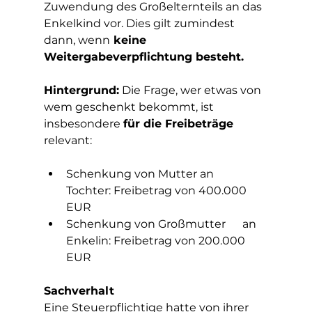
Zuwendung des Großelternteils an das 
Enkelkind vor. Dies gilt zumindest 
dann, wenn
 keine 
Weitergabeverpflichtung besteht.
Hintergrund:
 Die Frage, wer etwas von 
wem geschenkt bekommt, ist 
insbesondere 
für die Freibeträge
relevant:
Schenkung von Mutter an      
Tochter: Freibetrag von 400.000 
EUR
Schenkung von Großmutter      an 
Enkelin: Freibetrag von 200.000 
EUR
Sachverhalt
Eine Steuerpflichtige hatte von ihrer 