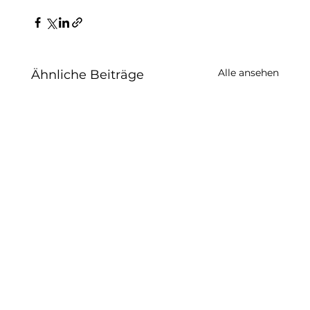
Alle ansehen
Ähnliche Beiträge