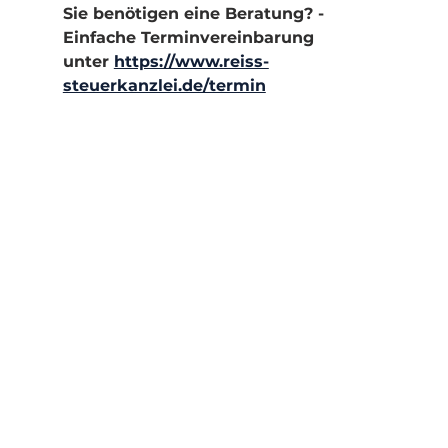
Sie benötigen eine Beratung? - 
Einfache Terminvereinbarung 
unter 
https://www.reiss-
steuerkanzlei.de/termin