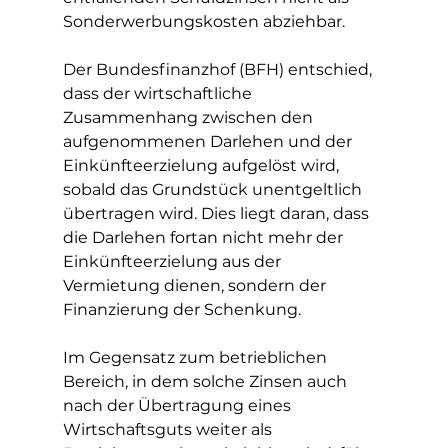
Sonderwerbungskosten abziehbar.
Der Bundesfinanzhof (BFH) entschied, 
dass der wirtschaftliche 
Zusammenhang zwischen den 
aufgenommenen Darlehen und der 
Einkünfteerzielung aufgelöst wird, 
sobald das Grundstück unentgeltlich 
übertragen wird. Dies liegt daran, dass 
die Darlehen fortan nicht mehr der 
Einkünfteerzielung aus der 
Vermietung dienen, sondern der 
Finanzierung der Schenkung.
Im Gegensatz zum betrieblichen 
Bereich, in dem solche Zinsen auch 
nach der Übertragung eines 
Wirtschaftsguts weiter als 