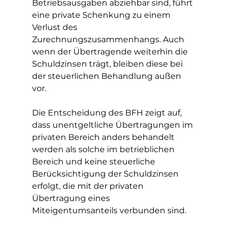
Betriebsausgaben abziehbar sind, führt 
eine private Schenkung zu einem 
Verlust des 
Zurechnungszusammenhangs. Auch 
wenn der Übertragende weiterhin die 
Schuldzinsen trägt, bleiben diese bei 
der steuerlichen Behandlung außen 
vor.
Die Entscheidung des BFH zeigt auf, 
dass unentgeltliche Übertragungen im 
privaten Bereich anders behandelt 
werden als solche im betrieblichen 
Bereich und keine steuerliche 
Berücksichtigung der Schuldzinsen 
erfolgt, die mit der privaten 
Übertragung eines 
Miteigentumsanteils verbunden sind.