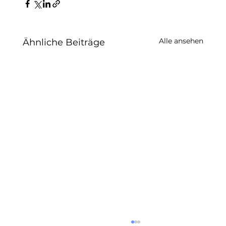
Alle ansehen
Ähnliche Beiträge