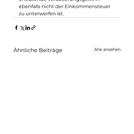
ebenfalls nicht der Einkommensteuer 
zu unterwerfen ist.
Alle ansehen
Ähnliche Beiträge