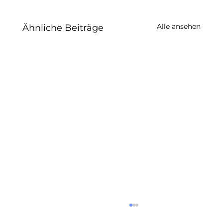
Alle ansehen
Ähnliche Beiträge