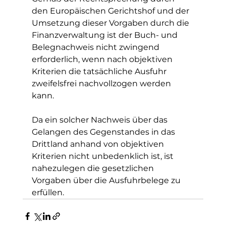
den Europäischen Gerichtshof und der 
Umsetzung dieser Vorgaben durch die 
Finanzverwaltung ist der Buch- und 
Belegnachweis nicht zwingend 
erforderlich, wenn nach objektiven 
Kriterien die tatsächliche Ausfuhr 
zweifelsfrei nachvollzogen werden 
kann.
Da ein solcher Nachweis über das 
Gelangen des Gegenstandes in das 
Drittland anhand von objektiven 
Kriterien nicht unbedenklich ist, ist 
nahezulegen die gesetzlichen 
Vorgaben über die Ausfuhrbelege zu 
erfüllen.