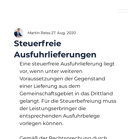
Martin Reiss
27. Aug. 2020
Steuerfreie
Ausfuhrlieferungen
Eine steuerfreie Ausfuhrlieferung liegt 
vor, wenn unter weiteren 
Voraussetzungen der Gegenstand 
einer Lieferung aus dem 
Gemeinschaftsgebiet in das Drittland 
gelangt. Für die Steuerbefreiung muss 
der Leistungserbringer die 
entsprechenden Ausfuhrbelege 
vorlegen können.
Gemäß der Rechtsprechung durch 