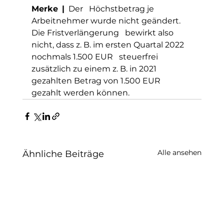
Merke | 
Der   Höchstbetrag je 
Arbeitnehmer wurde nicht geändert. 
Die Fristverlängerung   bewirkt also 
nicht, dass z. B. im ersten Quartal 2022 
nochmals 1.500 EUR   steuerfrei 
zusätzlich zu einem z. B. in 2021 
gezahlten Betrag von 1.500 EUR   
gezahlt werden können. 
Alle ansehen
Ähnliche Beiträge