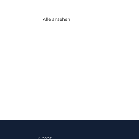
Alle ansehen
© 2026