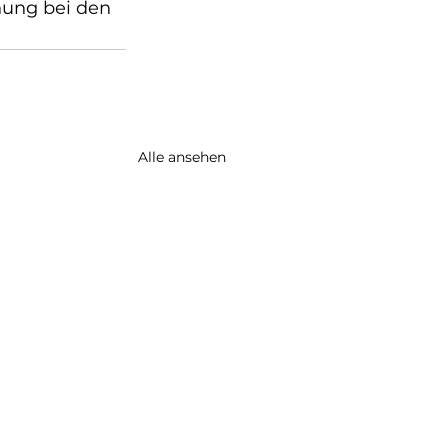
ung bei den 
Alle ansehen