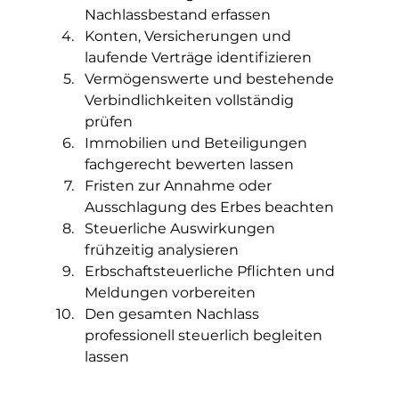
Nachlassbestand erfassen
Konten, Versicherungen und 
laufende Verträge identifizieren
Vermögenswerte und bestehende 
Verbindlichkeiten vollständig 
prüfen
Immobilien und Beteiligungen 
fachgerecht bewerten lassen
Fristen zur Annahme oder 
Ausschlagung des Erbes beachten
Steuerliche Auswirkungen 
frühzeitig analysieren
Erbschaftsteuerliche Pflichten und 
Meldungen vorbereiten
Den gesamten Nachlass 
professionell steuerlich begleiten 
lassen