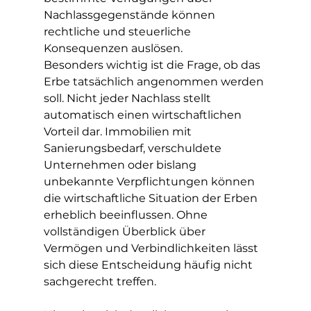
Nachlassgegenstände können 
rechtliche und steuerliche 
Konsequenzen auslösen.
Besonders wichtig ist die Frage, ob das 
Erbe tatsächlich angenommen werden 
soll. Nicht jeder Nachlass stellt 
automatisch einen wirtschaftlichen 
Vorteil dar. Immobilien mit 
Sanierungsbedarf, verschuldete 
Unternehmen oder bislang 
unbekannte Verpflichtungen können 
die wirtschaftliche Situation der Erben 
erheblich beeinflussen. Ohne 
vollständigen Überblick über 
Vermögen und Verbindlichkeiten lässt 
sich diese Entscheidung häufig nicht 
sachgerecht treffen.