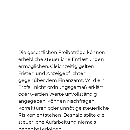
Die gesetzlichen Freibeträge können 
erhebliche steuerliche Entlastungen 
ermöglichen. Gleichzeitig gelten 
Fristen und Anzeigepflichten 
gegenüber dem Finanzamt. Wird ein 
Erbfall nicht ordnungsgemäß erklärt 
oder werden Werte unvollständig 
angegeben, können Nachfragen, 
Korrekturen oder unnötige steuerliche 
Risiken entstehen. Deshalb sollte die 
steuerliche Aufarbeitung niemals 
nebenbei erfolgen.