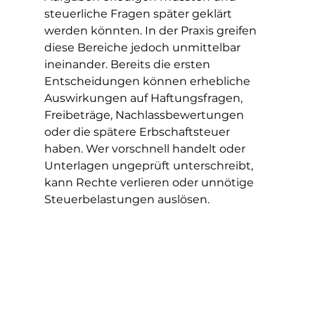
steuerliche Fragen später geklärt 
werden könnten. In der Praxis greifen 
diese Bereiche jedoch unmittelbar 
ineinander. Bereits die ersten 
Entscheidungen können erhebliche 
Auswirkungen auf Haftungsfragen, 
Freibeträge, Nachlassbewertungen 
oder die spätere Erbschaftsteuer 
haben. Wer vorschnell handelt oder 
Unterlagen ungeprüft unterschreibt, 
kann Rechte verlieren oder unnötige 
Steuerbelastungen auslösen.