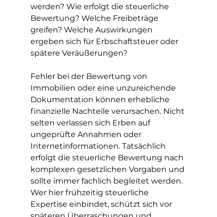
werden? Wie erfolgt die steuerliche 
Bewertung? Welche Freibeträge 
greifen? Welche Auswirkungen 
ergeben sich für Erbschaftsteuer oder 
spätere Veräußerungen?
Fehler bei der Bewertung von 
Immobilien oder eine unzureichende 
Dokumentation können erhebliche 
finanzielle Nachteile verursachen. Nicht 
selten verlassen sich Erben auf 
ungeprüfte Annahmen oder 
Internetinformationen. Tatsächlich 
erfolgt die steuerliche Bewertung nach 
komplexen gesetzlichen Vorgaben und 
sollte immer fachlich begleitet werden. 
Wer hier frühzeitig steuerliche 
Expertise einbindet, schützt sich vor 
späteren Überraschungen und 