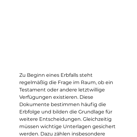
Zu Beginn eines Erbfalls steht 
regelmäßig die Frage im Raum, ob ein 
Testament oder andere letztwillige 
Verfügungen existieren. Diese 
Dokumente bestimmen häufig die 
Erbfolge und bilden die Grundlage für 
weitere Entscheidungen. Gleichzeitig 
müssen wichtige Unterlagen gesichert 
werden. Dazu zählen insbesondere 