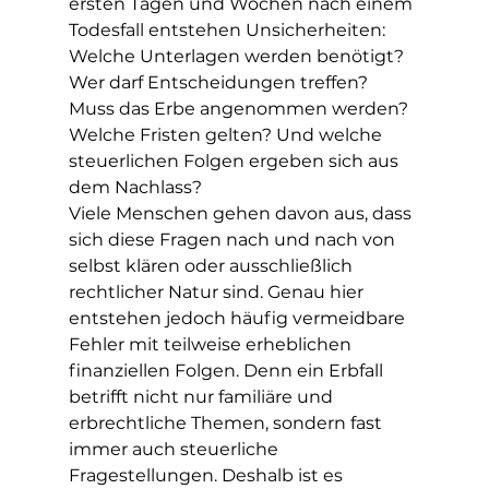
ersten Tagen und Wochen nach einem 
Todesfall entstehen Unsicherheiten: 
Welche Unterlagen werden benötigt? 
Wer darf Entscheidungen treffen? 
Muss das Erbe angenommen werden? 
Welche Fristen gelten? Und welche 
steuerlichen Folgen ergeben sich aus 
dem Nachlass?
Viele Menschen gehen davon aus, dass 
sich diese Fragen nach und nach von 
selbst klären oder ausschließlich 
rechtlicher Natur sind. Genau hier 
entstehen jedoch häufig vermeidbare 
Fehler mit teilweise erheblichen 
finanziellen Folgen. Denn ein Erbfall 
betrifft nicht nur familiäre und 
erbrechtliche Themen, sondern fast 
immer auch steuerliche 
Fragestellungen. Deshalb ist es 