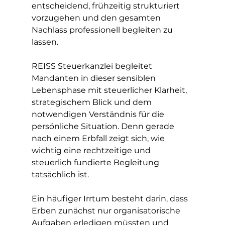
entscheidend, frühzeitig strukturiert 
vorzugehen und den gesamten 
Nachlass professionell begleiten zu 
lassen.
REISS Steuerkanzlei begleitet 
Mandanten in dieser sensiblen 
Lebensphase mit steuerlicher Klarheit, 
strategischem Blick und dem 
notwendigen Verständnis für die 
persönliche Situation. Denn gerade 
nach einem Erbfall zeigt sich, wie 
wichtig eine rechtzeitige und 
steuerlich fundierte Begleitung 
tatsächlich ist.
Ein häufiger Irrtum besteht darin, dass 
Erben zunächst nur organisatorische 
Aufgaben erledigen müssten und 