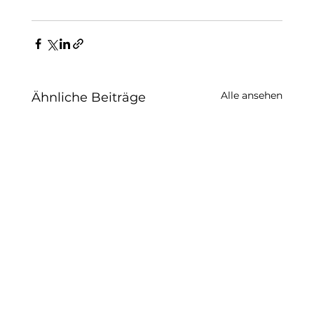
Alle ansehen
Ähnliche Beiträge