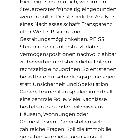
Hier zeigt sich deutlich, warum ein 
Steuerberater frühzeitig eingebunden 
werden sollte. Die steuerliche Analyse 
eines Nachlasses schafft Transparenz 
über Werte, Risiken und 
Gestaltungsmöglichkeiten. REISS 
Steuerkanzlei unterstützt dabei, 
Vermögenspositionen nachvollziehbar 
zu bewerten und steuerliche Folgen 
rechtzeitig einzuordnen. So entstehen 
belastbare Entscheidungsgrundlagen 
statt Unsicherheit und Spekulation.
Gerade Immobilien spielen im Erbfall 
eine zentrale Rolle. Viele Nachlässe 
bestehen ganz oder teilweise aus 
Häusern, Wohnungen oder 
Grundstücken. Dabei stellen sich 
zahlreiche Fragen: Soll die Immobilie 
gehalten, vermietet oder verkauft 