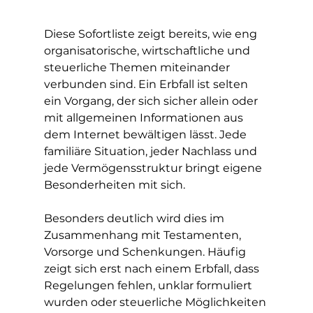
Diese Sofortliste zeigt bereits, wie eng 
organisatorische, wirtschaftliche und 
steuerliche Themen miteinander 
verbunden sind. Ein Erbfall ist selten 
ein Vorgang, der sich sicher allein oder 
mit allgemeinen Informationen aus 
dem Internet bewältigen lässt. Jede 
familiäre Situation, jeder Nachlass und 
jede Vermögensstruktur bringt eigene 
Besonderheiten mit sich.
Besonders deutlich wird dies im 
Zusammenhang mit Testamenten, 
Vorsorge und Schenkungen. Häufig 
zeigt sich erst nach einem Erbfall, dass 
Regelungen fehlen, unklar formuliert 
wurden oder steuerliche Möglichkeiten 