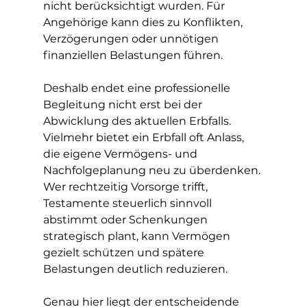
nicht berücksichtigt wurden. Für 
Angehörige kann dies zu Konflikten, 
Verzögerungen oder unnötigen 
finanziellen Belastungen führen.
Deshalb endet eine professionelle 
Begleitung nicht erst bei der 
Abwicklung des aktuellen Erbfalls. 
Vielmehr bietet ein Erbfall oft Anlass, 
die eigene Vermögens- und 
Nachfolgeplanung neu zu überdenken. 
Wer rechtzeitig Vorsorge trifft, 
Testamente steuerlich sinnvoll 
abstimmt oder Schenkungen 
strategisch plant, kann Vermögen 
gezielt schützen und spätere 
Belastungen deutlich reduzieren.
Genau hier liegt der entscheidende 