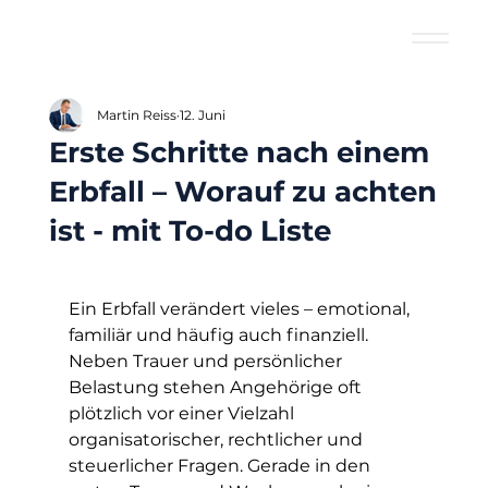
Martin Reiss
12. Juni
Erste Schritte nach einem
Erbfall – Worauf zu achten
ist - mit To-do Liste
Ein Erbfall verändert vieles – emotional, 
familiär und häufig auch finanziell. 
Neben Trauer und persönlicher 
Belastung stehen Angehörige oft 
plötzlich vor einer Vielzahl 
organisatorischer, rechtlicher und 
steuerlicher Fragen. Gerade in den 