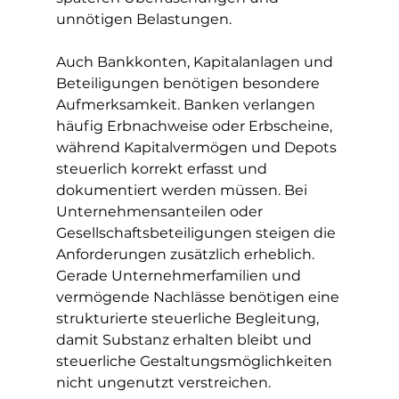
unnötigen Belastungen.
Auch Bankkonten, Kapitalanlagen und 
Beteiligungen benötigen besondere 
Aufmerksamkeit. Banken verlangen 
häufig Erbnachweise oder Erbscheine, 
während Kapitalvermögen und Depots 
steuerlich korrekt erfasst und 
dokumentiert werden müssen. Bei 
Unternehmensanteilen oder 
Gesellschaftsbeteiligungen steigen die 
Anforderungen zusätzlich erheblich. 
Gerade Unternehmerfamilien und 
vermögende Nachlässe benötigen eine 
strukturierte steuerliche Begleitung, 
damit Substanz erhalten bleibt und 
steuerliche Gestaltungsmöglichkeiten 
nicht ungenutzt verstreichen.