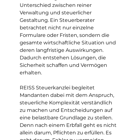
Unterschied zwischen reiner 
Verwaltung und steuerlicher 
Gestaltung. Ein Steuerberater 
betrachtet nicht nur einzelne 
Formulare oder Fristen, sondern die 
gesamte wirtschaftliche Situation und 
deren langfristige Auswirkungen. 
Dadurch entstehen Lösungen, die 
Sicherheit schaffen und Vermögen 
erhalten.
REISS Steuerkanzlei begleitet 
Mandanten dabei mit dem Anspruch, 
steuerliche Komplexität verständlich 
zu machen und Entscheidungen auf 
eine belastbare Grundlage zu stellen. 
Denn nach einem Erbfall geht es nicht 
allein darum, Pflichten zu erfüllen. Es 