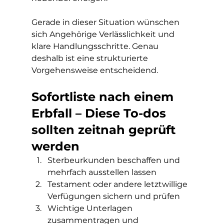
Gerade in dieser Situation wünschen 
sich Angehörige Verlässlichkeit und 
klare Handlungsschritte. Genau 
deshalb ist eine strukturierte 
Vorgehensweise entscheidend.
Sofortliste nach einem 
Erbfall – Diese To-dos 
sollten zeitnah geprüft 
werden
Sterbeurkunden beschaffen und 
mehrfach ausstellen lassen
Testament oder andere letztwillige 
Verfügungen sichern und prüfen
Wichtige Unterlagen 
zusammentragen und 