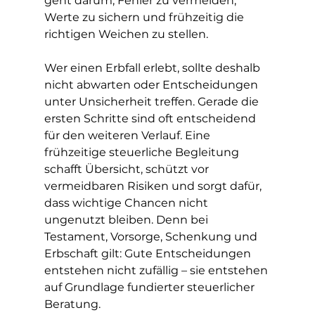
geht darum, Fehler zu vermeiden, 
Werte zu sichern und frühzeitig die 
richtigen Weichen zu stellen.
Wer einen Erbfall erlebt, sollte deshalb 
nicht abwarten oder Entscheidungen 
unter Unsicherheit treffen. Gerade die 
ersten Schritte sind oft entscheidend 
für den weiteren Verlauf. Eine 
frühzeitige steuerliche Begleitung 
schafft Übersicht, schützt vor 
vermeidbaren Risiken und sorgt dafür, 
dass wichtige Chancen nicht 
ungenutzt bleiben. Denn bei 
Testament, Vorsorge, Schenkung und 
Erbschaft gilt: Gute Entscheidungen 
entstehen nicht zufällig – sie entstehen 
auf Grundlage fundierter steuerlicher 
Beratung.