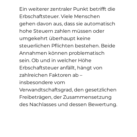
Ein weiterer zentraler Punkt betrifft die 
Erbschaftsteuer. Viele Menschen 
gehen davon aus, dass sie automatisch 
hohe Steuern zahlen müssen oder 
umgekehrt überhaupt keine 
steuerlichen Pflichten bestehen. Beide 
Annahmen können problematisch 
sein. Ob und in welcher Höhe 
Erbschaftsteuer anfällt, hängt von 
zahlreichen Faktoren ab – 
insbesondere vom 
Verwandtschaftsgrad, den gesetzlichen 
Freibeträgen, der Zusammensetzung 
des Nachlasses und dessen Bewertung.