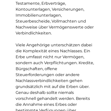
Testamente, Erbverträge, 
Kontounterlagen, Versicherungen, 
Immobilienunterlagen, 
Steuerbescheide, Vollmachten und 
Nachweise über Vermögenswerte oder 
Verbindlichkeiten.
Viele Angehörige unterschätzen dabei 
die Komplexität eines Nachlasses. Ein 
Erbe umfasst nicht nur Vermögen, 
sondern auch Verpflichtungen. Kredite, 
Bürgschaften, offene 
Steuerforderungen oder andere 
Nachlassverbindlichkeiten gehen 
grundsätzlich mit auf die Erben über. 
Genau deshalb sollte niemals 
vorschnell gehandelt werden. Bereits 
die Annahme eines Erbes oder 
bestimmte Verfügungen über 