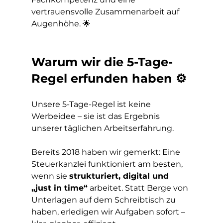
vertrauensvolle Zusammenarbeit auf 
Augenhöhe. 🌟
Warum wir die 5-Tage-
Regel erfunden haben ⚙️
Unsere 5-Tage-Regel ist keine 
Werbeidee – sie ist das Ergebnis 
unserer täglichen Arbeitserfahrung.
Bereits 2018 haben wir gemerkt: Eine 
Steuerkanzlei funktioniert am besten, 
wenn sie 
strukturiert, digital und 
„just in time“
 arbeitet. Statt Berge von 
Unterlagen auf dem Schreibtisch zu 
haben, erledigen wir Aufgaben sofort – 