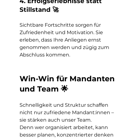
4. Erfolgserlebnisse statt 
Stillstand 🚀
Sichtbare Fortschritte sorgen für 
Zufriedenheit und Motivation. Sie 
erleben, dass Ihre Anliegen ernst 
genommen werden und zügig zum 
Abschluss kommen.
Win-Win für Mandanten 
und Team 🌟
Schnelligkeit und Struktur schaffen 
nicht nur zufriedene Mandant:innen – 
sie stärken auch unser Team.
Denn wer organisiert arbeitet, kann 
besser planen, konzentrierter denken 