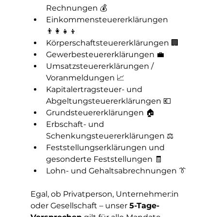
Rechnungen 💰
Einkommensteuererklärungen 
👨‍👩‍👧‍👦
Körperschaftsteuererklärungen 🏢
Gewerbesteuererklärungen 💼
Umsatzsteuererklärungen / 
Voranmeldungen 📈
Kapitalertragsteuer- und 
Abgeltungsteuererklärungen 💶
Grundsteuererklärungen 🏠
Erbschaft- und 
Schenkungsteuererklärungen ⚖️
Feststellungserklärungen und 
gesonderte Feststellungen 🧾
Lohn- und Gehaltsabrechnungen 👔
Egal, ob Privatperson, Unternehmer:in 
oder Gesellschaft – unser 
5-Tage-