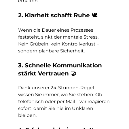
erhalten.
2. Klarheit schafft Ruhe 🕊️
Wenn die Dauer eines Prozesses 
feststeht, sinkt der mentale Stress. 
Kein Grübeln, kein Kontrollverlust – 
sondern planbare Sicherheit.
3. Schnelle Kommunikation 
stärkt Vertrauen 🤝
Dank unserer 24-Stunden-Regel 
wissen Sie immer, wo Sie stehen. Ob 
telefonisch oder per Mail – wir reagieren 
sofort, damit Sie nie im Unklaren 
bleiben.