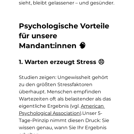
sieht, bleibt gelassener – und gesünder.
Psychologische Vorteile 
für unsere 
Mandant:innen 🧠
1. Warten erzeugt Stress 😣
Studien zeigen: Ungewissheit gehört 
zu den größten Stressfaktoren 
überhaupt. Menschen empfinden 
Wartezeiten oft als belastender als das 
eigentliche Ergebnis (vgl. 
American 
Psychological Association
).Unser 5-
Tage-Prinzip nimmt diesen Druck: Sie 
wissen genau, wann Sie Ihr Ergebnis 