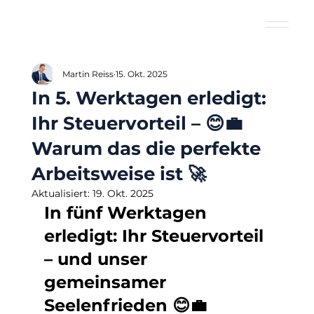
Martin Reiss
15. Okt. 2025
In 5. Werktagen erledigt:
Ihr Steuervorteil – 😊💼
Warum das die perfekte
Arbeitsweise ist 🚀
Aktualisiert:
19. Okt. 2025
In fünf Werktagen 
erledigt: Ihr Steuervorteil 
– und unser 
gemeinsamer 
Seelenfrieden 😊💼