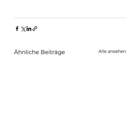
Alle ansehen
Ähnliche Beiträge