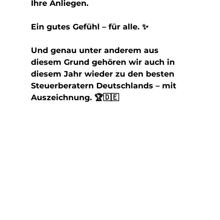
Ihre Anliegen. 
Ein gutes Gefühl – für alle. ✨
Und genau unter anderem aus 
diesem Grund gehören wir auch in 
diesem Jahr wieder zu den besten 
Steuerberatern Deutschlands – mit 
Auszeichnung. 🏆🇩🇪