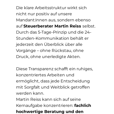
Die klare Arbeitsstruktur wirkt sich 
nicht nur positiv auf unsere 
Mandant:innen aus, sondern ebenso 
auf 
Steuerberater Martin Reiss 
selbst.
Durch das 5-Tage-Prinzip und die 24-
Stunden-Kommunikation behält er 
jederzeit den Überblick über alle 
Vorgänge – ohne Rückstau, ohne 
Druck, ohne unerledigte Akten.
Diese Transparenz schafft ein ruhiges, 
konzentriertes Arbeiten und 
ermöglicht, dass jede Entscheidung 
mit Sorgfalt und Weitblick getroffen 
werden kann.
Martin Reiss kann sich auf seine 
Kernaufgabe konzentrieren: 
fachlich 
hochwertige Beratung und den 