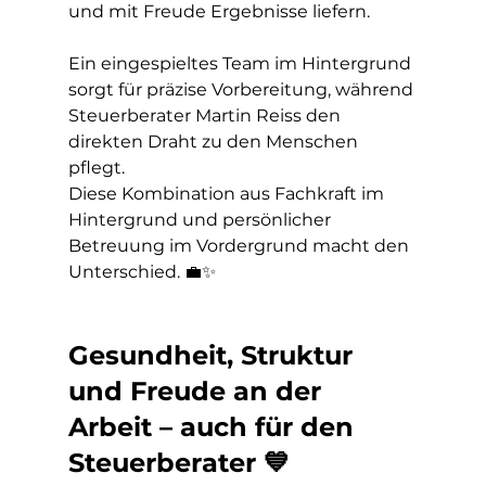
und mit Freude Ergebnisse liefern.
Ein eingespieltes Team im Hintergrund 
sorgt für präzise Vorbereitung, während 
Steuerberater Martin Reiss den 
direkten Draht zu den Menschen 
pflegt.
Diese Kombination aus Fachkraft im 
Hintergrund und persönlicher 
Betreuung im Vordergrund macht den 
Unterschied. 💼✨
Gesundheit, Struktur 
und Freude an der 
Arbeit – auch für den 
Steuerberater 💙