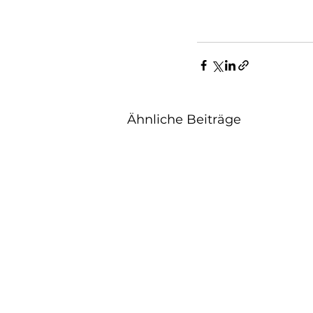
Ähnliche Beiträge