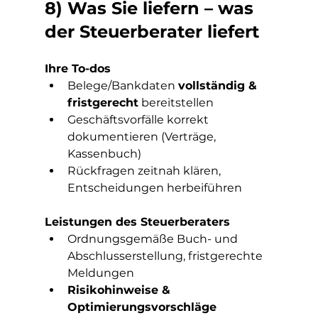
8) Was Sie liefern – was 
der Steuerberater liefert
Ihre To-dos
Belege/Bankdaten 
vollständig & 
fristgerecht
 bereitstellen
Geschäftsvorfälle korrekt 
dokumentieren (Verträge, 
Kassenbuch)
Rückfragen zeitnah klären, 
Entscheidungen herbeiführen
Leistungen des Steuerberaters
Ordnungsgemäße Buch- und 
Abschlusserstellung, fristgerechte 
Meldungen
Risikohinweise & 
Optimierungsvorschläge