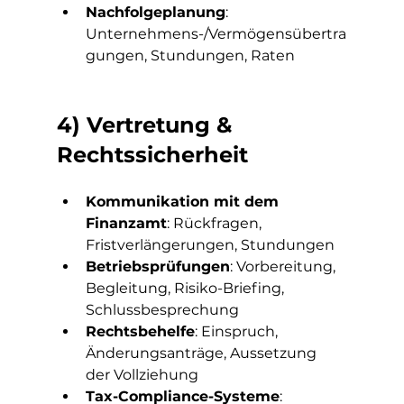
Nachfolgeplanung
: 
Unternehmens-/Vermögensübertra
gungen, Stundungen, Raten
4) Vertretung & 
Rechtssicherheit
Kommunikation mit dem 
Finanzamt
: Rückfragen, 
Fristverlängerungen, Stundungen
Betriebsprüfungen
: Vorbereitung, 
Begleitung, Risiko-Briefing, 
Schlussbesprechung
Rechtsbehelfe
: Einspruch, 
Änderungsanträge, Aussetzung 
der Vollziehung
Tax-Compliance-Systeme
: 