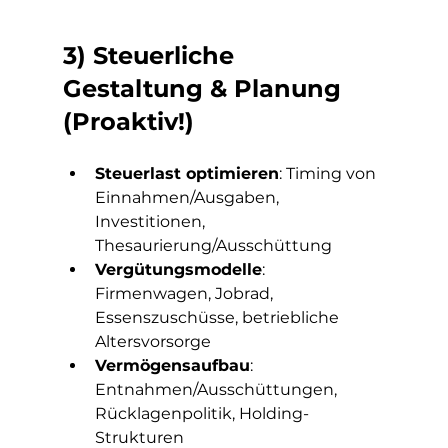
3) Steuerliche 
Gestaltung & Planung 
(Proaktiv!)
Steuerlast optimieren
: Timing von 
Einnahmen/Ausgaben, 
Investitionen, 
Thesaurierung/Ausschüttung
Vergütungsmodelle
: 
Firmenwagen, Jobrad, 
Essenszuschüsse, betriebliche 
Altersvorsorge
Vermögensaufbau
: 
Entnahmen/Ausschüttungen, 
Rücklagenpolitik, Holding-
Strukturen