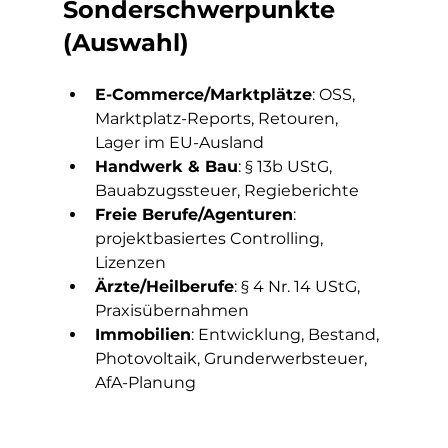
Sonderschwerpunkte 
(Auswahl)
E-Commerce/Marktplätze
: OSS, 
Marktplatz-Reports, Retouren, 
Lager im EU-Ausland
Handwerk & Bau
: § 13b UStG, 
Bauabzugssteuer, Regieberichte
Freie Berufe/Agenturen
: 
projektbasiertes Controlling, 
Lizenzen
Ärzte/Heilberufe
: § 4 Nr. 14 UStG, 
Praxisübernahmen
Immobilien
: Entwicklung, Bestand, 
Photovoltaik, Grunderwerbsteuer, 
AfA-Planung