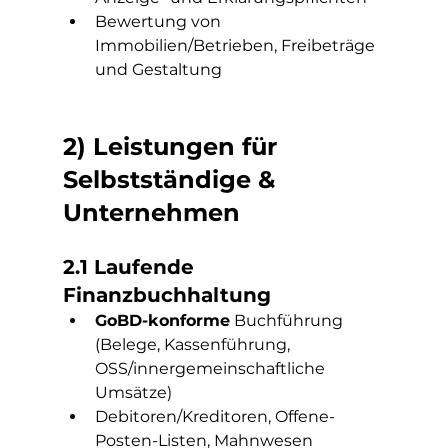
Bewertung von 
Immobilien/Betrieben, Freibeträge 
und Gestaltung
2) Leistungen für 
Selbstständige & 
Unternehmen
2.1 Laufende 
Finanzbuchhaltung
GoBD-konforme
 Buchführung 
(Belege, Kassenführung, 
OSS/innergemeinschaftliche 
Umsätze)
Debitoren/Kreditoren, Offene-
Posten-Listen, Mahnwesen