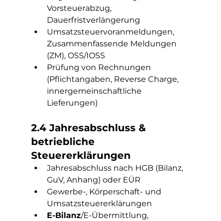
Vorsteuerabzug, 
Dauerfristverlängerung
Umsatzsteuervoranmeldungen, 
Zusammenfassende Meldungen 
(ZM), OSS/IOSS
Prüfung von Rechnungen 
(Pflichtangaben, Reverse Charge, 
innergemeinschaftliche 
Lieferungen)
2.4 Jahresabschluss & 
betriebliche 
Steuererklärungen
Jahresabschluss nach HGB (Bilanz, 
GuV, Anhang) oder EÜR
Gewerbe-, Körperschaft- und 
Umsatzsteuererklärungen
E-Bilanz
/E-Übermittlung, 