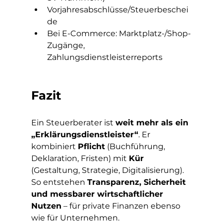
Vorjahresabschlüsse/Steuerbeschei
de
Bei E-Commerce: Marktplatz-/Shop-
Zugänge, 
Zahlungsdienstleisterreports
Fazit
Ein Steuerberater ist 
weit mehr als ein 
„Erklärungsdienstleister“
. Er 
kombiniert 
Pflicht
 (Buchführung, 
Deklaration, Fristen) mit 
Kür
(Gestaltung, Strategie, Digitalisierung). 
So entstehen 
Transparenz, Sicherheit 
und messbarer wirtschaftlicher 
Nutzen
 – für private Finanzen ebenso 
wie für Unternehmen.