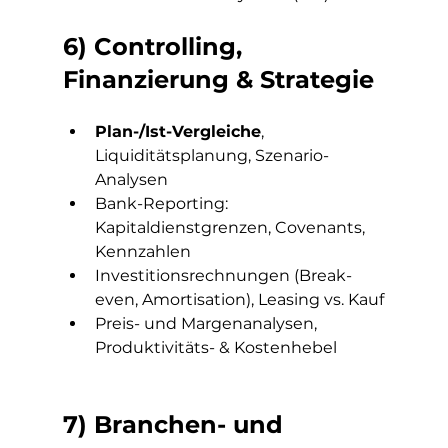
6) Controlling, 
Finanzierung & Strategie
Plan-/Ist-Vergleiche
, 
Liquiditätsplanung, Szenario-
Analysen
Bank-Reporting: 
Kapitaldienstgrenzen, Covenants, 
Kennzahlen
Investitionsrechnungen (Break-
even, Amortisation), Leasing vs. Kauf
Preis- und Margenanalysen, 
Produktivitäts- & Kostenhebel
7) Branchen- und 