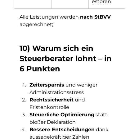
estoren
Alle Leistungen werden 
nach StBVV
abgerechnet; 
10) Warum sich ein 
Steuerberater lohnt – in 
6 Punkten
Zeitersparnis
 und weniger 
Administrationsstress
Rechtssicherheit
 und 
Fristenkontrolle
Steuerliche Optimierung
 statt 
bloßer Deklaration
Bessere Entscheidungen
 dank 
aussagekräftiger Zahlen