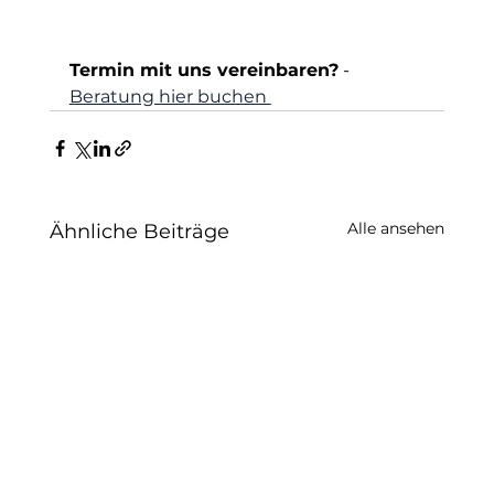
Termin mit uns vereinbaren?
 - 
Beratung hier buchen 
Alle ansehen
Ähnliche Beiträge