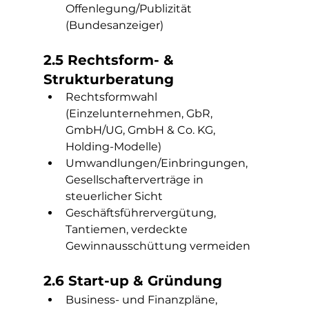
Offenlegung/Publizität 
(Bundesanzeiger)
2.5 Rechtsform- & 
Strukturberatung
Rechtsformwahl 
(Einzelunternehmen, GbR, 
GmbH/UG, GmbH & Co. KG, 
Holding-Modelle)
Umwandlungen/Einbringungen, 
Gesellschafterverträge in 
steuerlicher Sicht
Geschäftsführervergütung, 
Tantiemen, verdeckte 
Gewinnausschüttung vermeiden
2.6 Start-up & Gründung
Business- und Finanzpläne, 