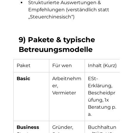
Strukturierte Auswertungen & 
Empfehlungen (verständlich statt 
„Steuerchinesisch“)
9) Pakete & typische 
Betreuungsmodelle
Paket
Für wen
Inhalt (Kurz)
Basic
Arbeitnehm
ESt-
er, 
Erklärung, 
Vermieter
Bescheidpr
üfung, 1x 
Beratung p. 
a.
Business 
Gründer, 
Buchhaltun