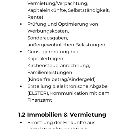
Vermietung/Verpachtung, 
Kapitaleinkünfte, Selbstständigkeit, 
Rente)
Prüfung und Optimierung von 
Werbungskosten, 
Sonderausgaben, 
außergewöhnlichen Belastungen
Günstigerprüfung bei 
Kapitalerträgen, 
Kirchensteueranrechnung, 
Familienleistungen 
(Kinderfreibetrag/Kindergeld)
Erstellung & elektronische Abgabe 
(ELSTER), Kommunikation mit dem 
Finanzamt
1.2 Immobilien & Vermietung
Ermittlung der Einkünfte aus 