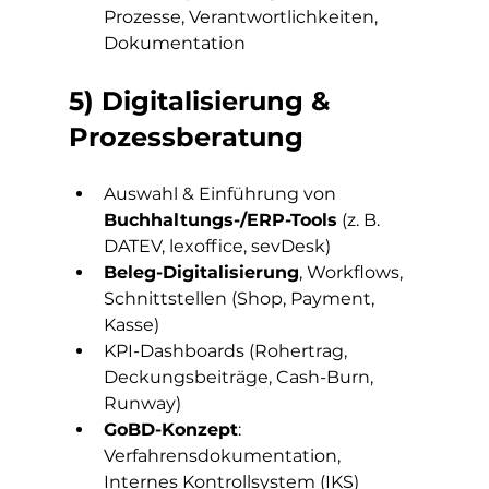
Prozesse, Verantwortlichkeiten, 
Dokumentation
5) Digitalisierung & 
Prozessberatung
Auswahl & Einführung von 
Buchhaltungs-/ERP-Tools
 (z. B. 
DATEV, lexoffice, sevDesk)
Beleg-Digitalisierung
, Workflows, 
Schnittstellen (Shop, Payment, 
Kasse)
KPI-Dashboards (Rohertrag, 
Deckungsbeiträge, Cash-Burn, 
Runway)
GoBD-Konzept
: 
Verfahrensdokumentation, 
Internes Kontrollsystem (IKS)