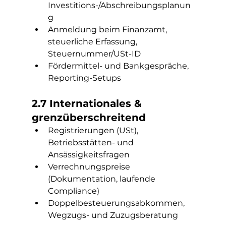
Investitions-/Abschreibungsplanun
g
Anmeldung beim Finanzamt, 
steuerliche Erfassung, 
Steuernummer/USt-ID
Fördermittel- und Bankgespräche, 
Reporting-Setups
2.7 Internationales & 
grenzüberschreitend
Registrierungen (USt), 
Betriebsstätten- und 
Ansässigkeitsfragen
Verrechnungspreise 
(Dokumentation, laufende 
Compliance)
Doppelbesteuerungsabkommen, 
Wegzugs- und Zuzugsberatung