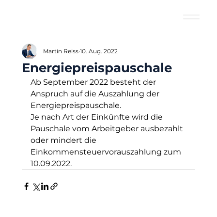
Martin Reiss
10. Aug. 2022
Energiepreispauschale
Ab September 2022 besteht der 
Anspruch auf die Auszahlung der 
Energiepreispauschale.
Je nach Art der Einkünfte wird die 
Pauschale vom Arbeitgeber ausbezahlt 
oder mindert die 
Einkommensteuervorauszahlung zum 
10.09.2022.