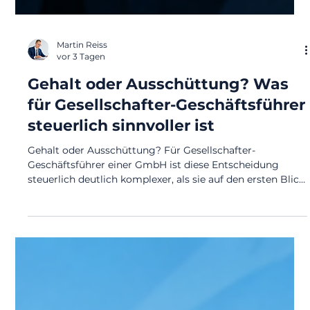
Martin Reiss
vor 3 Tagen
Gehalt oder Ausschüttung? Was
für Gesellschafter-Geschäftsführer