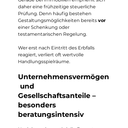
daher eine frühzeitige steuerliche 
Prüfung. Denn häufig bestehen 
Gestaltungsmöglichkeiten bereits 
vor
einer Schenkung oder 
testamentarischen Regelung.
Wer erst nach Eintritt des Erbfalls 
reagiert, verliert oft wertvolle 
Handlungsspielräume.
Unternehmensvermögen
 und 
Gesellschaftsanteile – 
besonders 
beratungsintensiv