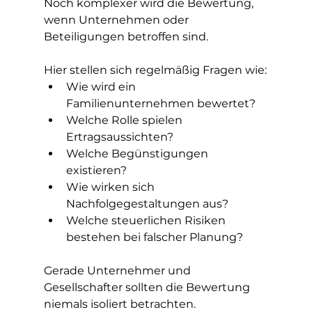
Noch komplexer wird die Bewertung, 
wenn Unternehmen oder 
Beteiligungen betroffen sind.
Hier stellen sich regelmäßig Fragen wie:
Wie wird ein 
Familienunternehmen bewertet?
Welche Rolle spielen 
Ertragsaussichten?
Welche Begünstigungen 
existieren?
Wie wirken sich 
Nachfolgegestaltungen aus?
Welche steuerlichen Risiken 
bestehen bei falscher Planung?
Gerade Unternehmer und 
Gesellschafter sollten die Bewertung 
niemals isoliert betrachten.