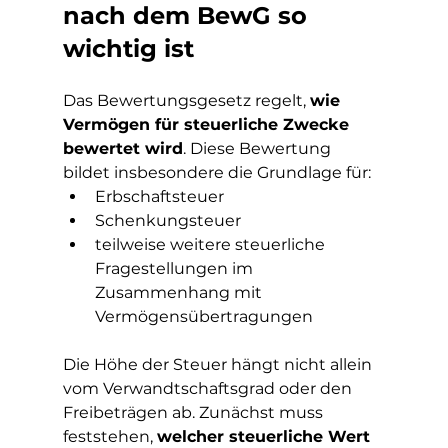
nach dem BewG so 
wichtig ist
Das Bewertungsgesetz regelt, 
wie 
Vermögen für steuerliche Zwecke 
bewertet wird
. Diese Bewertung 
bildet insbesondere die Grundlage für:
Erbschaftsteuer
Schenkungsteuer
teilweise weitere steuerliche 
Fragestellungen im 
Zusammenhang mit 
Vermögensübertragungen
Die Höhe der Steuer hängt nicht allein 
vom Verwandtschaftsgrad oder den 
Freibeträgen ab. Zunächst muss 
feststehen, 
welcher steuerliche Wert 