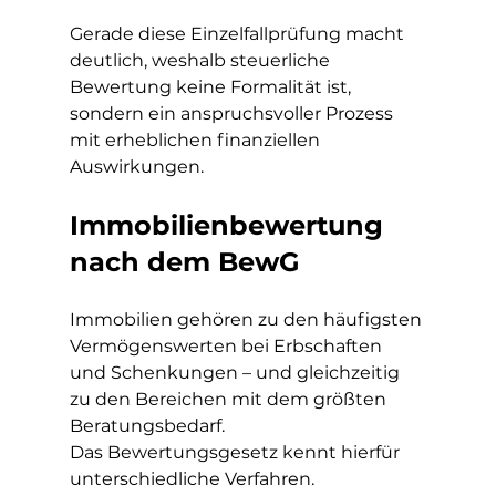
Gerade diese Einzelfallprüfung macht 
deutlich, weshalb steuerliche 
Bewertung keine Formalität ist, 
sondern ein anspruchsvoller Prozess 
mit erheblichen finanziellen 
Auswirkungen.
Immobilienbewertung 
nach dem BewG
Immobilien gehören zu den häufigsten 
Vermögenswerten bei Erbschaften 
und Schenkungen – und gleichzeitig 
zu den Bereichen mit dem größten 
Beratungsbedarf.
Das Bewertungsgesetz kennt hierfür 
unterschiedliche Verfahren.