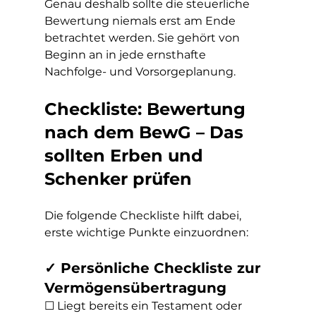
Genau deshalb sollte die steuerliche 
Bewertung niemals erst am Ende 
betrachtet werden. Sie gehört von 
Beginn an in jede ernsthafte 
Nachfolge- und Vorsorgeplanung.
Checkliste: Bewertung 
nach dem BewG – Das 
sollten Erben und 
Schenker prüfen
Die folgende Checkliste hilft dabei, 
erste wichtige Punkte einzuordnen:
✓ Persönliche Checkliste zur 
Vermögensübertragung
☐ Liegt bereits ein Testament oder 