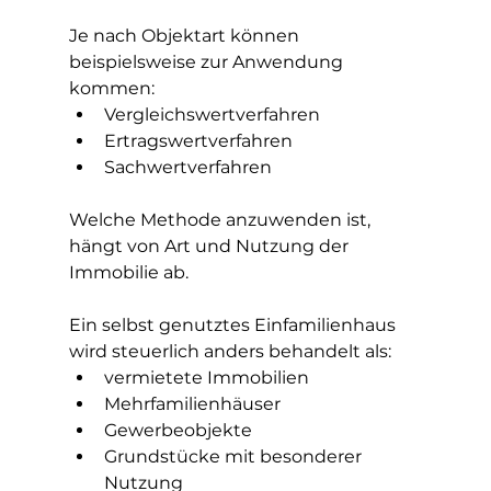
Je nach Objektart können 
beispielsweise zur Anwendung 
kommen:
Vergleichswertverfahren
Ertragswertverfahren
Sachwertverfahren
Welche Methode anzuwenden ist, 
hängt von Art und Nutzung der 
Immobilie ab.
Ein selbst genutztes Einfamilienhaus 
wird steuerlich anders behandelt als:
vermietete Immobilien
Mehrfamilienhäuser
Gewerbeobjekte
Grundstücke mit besonderer 
Nutzung