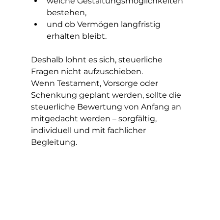
welche Gestaltungsmöglichkeiten 
bestehen,
und ob Vermögen langfristig 
erhalten bleibt.
Deshalb lohnt es sich, steuerliche 
Fragen nicht aufzuschieben.
Wenn Testament, Vorsorge oder 
Schenkung geplant werden, sollte die 
steuerliche Bewertung von Anfang an 
mitgedacht werden – sorgfältig, 
individuell und mit fachlicher 
Begleitung.