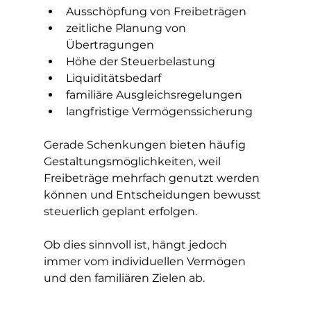
Ausschöpfung von Freibeträgen
zeitliche Planung von 
Übertragungen
Höhe der Steuerbelastung
Liquiditätsbedarf
familiäre Ausgleichsregelungen
langfristige Vermögenssicherung
Gerade Schenkungen bieten häufig 
Gestaltungsmöglichkeiten, weil 
Freibeträge mehrfach genutzt werden 
können und Entscheidungen bewusst 
steuerlich geplant erfolgen.
Ob dies sinnvoll ist, hängt jedoch 
immer vom individuellen Vermögen 
und den familiären Zielen ab.