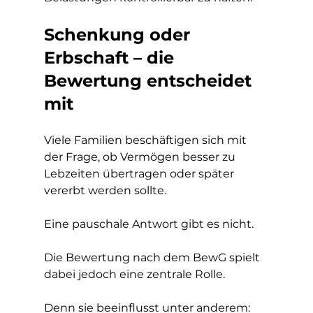
Schenkung oder 
Erbschaft – die 
Bewertung entscheidet 
mit
Viele Familien beschäftigen sich mit 
der Frage, ob Vermögen besser zu 
Lebzeiten übertragen oder später 
vererbt werden sollte.
Eine pauschale Antwort gibt es nicht.
Die Bewertung nach dem BewG spielt 
dabei jedoch eine zentrale Rolle.
Denn sie beeinflusst unter anderem: