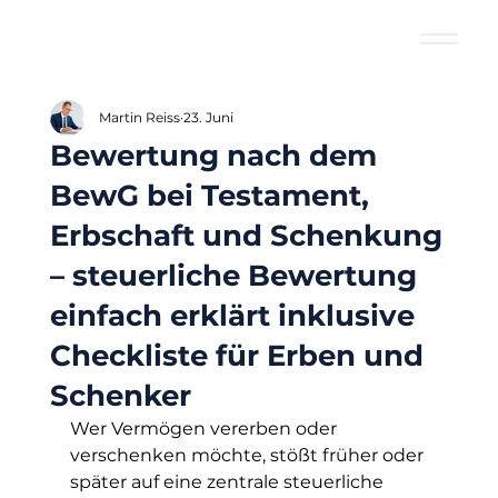
Martin Reiss
23. Juni
Bewertung nach dem
BewG bei Testament,
Erbschaft und Schenkung
– steuerliche Bewertung
einfach erklärt inklusive
Checkliste für Erben und
Schenker
Wer Vermögen vererben oder 
verschenken möchte, stößt früher oder 
später auf eine zentrale steuerliche 