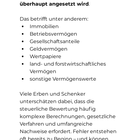
überhaupt angesetzt wird
.
Das betrifft unter anderem:
Immobilien
Betriebsvermögen
Gesellschaftsanteile
Geldvermögen
Wertpapiere
land- und forstwirtschaftliches 
Vermögen
sonstige Vermögenswerte
Viele Erben und Schenker 
unterschätzen dabei, dass die 
steuerliche Bewertung häufig 
komplexe Berechnungen, gesetzliche 
Verfahren und umfangreiche 
Nachweise erfordert. Fehler entstehen 
oft bereits zu Beginn – und können 