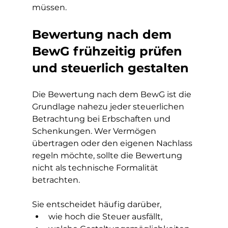
müssen.
Bewertung nach dem 
BewG frühzeitig prüfen 
und steuerlich gestalten
Die Bewertung nach dem BewG ist die 
Grundlage nahezu jeder steuerlichen 
Betrachtung bei Erbschaften und 
Schenkungen. Wer Vermögen 
übertragen oder den eigenen Nachlass 
regeln möchte, sollte die Bewertung 
nicht als technische Formalität 
betrachten.
Sie entscheidet häufig darüber,
wie hoch die Steuer ausfällt,