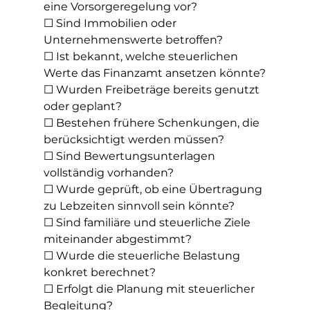
eine Vorsorgeregelung vor?
☐ Sind Immobilien oder 
Unternehmenswerte betroffen?
☐ Ist bekannt, welche steuerlichen 
Werte das Finanzamt ansetzen könnte?
☐ Wurden Freibeträge bereits genutzt 
oder geplant?
☐ Bestehen frühere Schenkungen, die 
berücksichtigt werden müssen?
☐ Sind Bewertungsunterlagen 
vollständig vorhanden?
☐ Wurde geprüft, ob eine Übertragung 
zu Lebzeiten sinnvoll sein könnte?
☐ Sind familiäre und steuerliche Ziele 
miteinander abgestimmt?
☐ Wurde die steuerliche Belastung 
konkret berechnet?
☐ Erfolgt die Planung mit steuerlicher 
Begleitung?