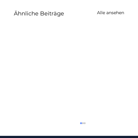
Alle ansehen
Ähnliche Beiträge