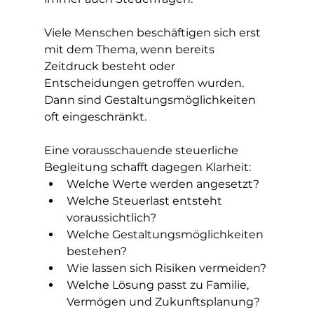
Viele Menschen beschäftigen sich erst 
mit dem Thema, wenn bereits 
Zeitdruck besteht oder 
Entscheidungen getroffen wurden. 
Dann sind Gestaltungsmöglichkeiten 
oft eingeschränkt.
Eine vorausschauende steuerliche 
Begleitung schafft dagegen Klarheit:
Welche Werte werden angesetzt?
Welche Steuerlast entsteht 
voraussichtlich?
Welche Gestaltungsmöglichkeiten 
bestehen?
Wie lassen sich Risiken vermeiden?
Welche Lösung passt zu Familie, 
Vermögen und Zukunftsplanung?