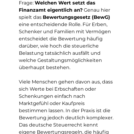
Frage: 
Welchen Wert setzt das 
Finanzamt eigentlich an?
 Genau hier 
spielt das 
Bewertungsgesetz (BewG)
eine entscheidende Rolle. Für Erben, 
Schenker und Familien mit Vermögen 
entscheidet die Bewertung häufig 
darüber, wie hoch die steuerliche 
Belastung tatsächlich ausfällt und 
welche Gestaltungsmöglichkeiten 
überhaupt bestehen.
Viele Menschen gehen davon aus, dass 
sich Werte bei Erbschaften oder 
Schenkungen einfach nach 
Marktgefühl oder Kaufpreis 
bestimmen lassen. In der Praxis ist die 
Bewertung jedoch deutlich komplexer. 
Das deutsche Steuerrecht kennt 
eigene Bewertungsregeln, die häufig 