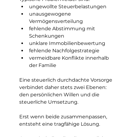
ungewollte Steuerbelastungen
unausgewogene 
Vermögensverteilung
fehlende Abstimmung mit 
Schenkungen
unklare Immobilienbewertung
fehlende Nachfolgestrategie
vermeidbare Konflikte innerhalb 
der Familie
Eine steuerlich durchdachte Vorsorge 
verbindet daher stets zwei Ebenen:
den persönlichen Willen und die 
steuerliche Umsetzung.
Erst wenn beide zusammenpassen, 
entsteht eine tragfähige Lösung.