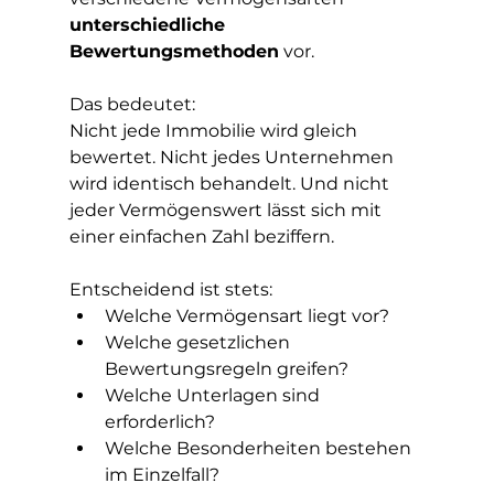
unterschiedliche 
Bewertungsmethoden
 vor.
Das bedeutet:
Nicht jede Immobilie wird gleich 
bewertet. Nicht jedes Unternehmen 
wird identisch behandelt. Und nicht 
jeder Vermögenswert lässt sich mit 
einer einfachen Zahl beziffern.
Entscheidend ist stets:
Welche Vermögensart liegt vor?
Welche gesetzlichen 
Bewertungsregeln greifen?
Welche Unterlagen sind 
erforderlich?
Welche Besonderheiten bestehen 
im Einzelfall?