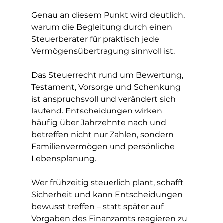
Genau an diesem Punkt wird deutlich, 
warum die Begleitung durch einen 
Steuerberater für praktisch jede 
Vermögensübertragung sinnvoll ist.
Das Steuerrecht rund um Bewertung, 
Testament, Vorsorge und Schenkung 
ist anspruchsvoll und verändert sich 
laufend. Entscheidungen wirken 
häufig über Jahrzehnte nach und 
betreffen nicht nur Zahlen, sondern 
Familienvermögen und persönliche 
Lebensplanung.
Wer frühzeitig steuerlich plant, schafft 
Sicherheit und kann Entscheidungen 
bewusst treffen – statt später auf 
Vorgaben des Finanzamts reagieren zu 