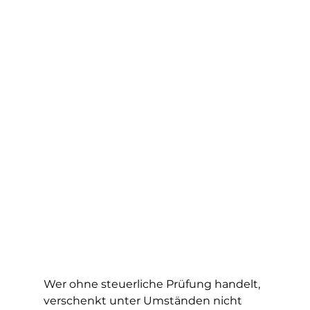
Wer ohne steuerliche Prüfung handelt, 
verschenkt unter Umständen nicht 