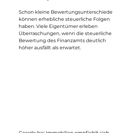
Schon kleine Bewertungsunterschiede 
können erhebliche steuerliche Folgen 
haben. Viele Eigentümer erleben 
Überraschungen, wenn die steuerliche 
Bewertung des Finanzamts deutlich 
höher ausfällt als erwartet.
Gerade bei Immobilien empfiehlt sich 