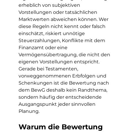
erheblich von subjektiven 
Vorstellungen oder tatsächlichen 
Marktwerten abweichen können. Wer 
diese Regeln nicht kennt oder falsch 
einschätzt, riskiert unnötige 
Steuerzahlungen, Konflikte mit dem 
Finanzamt oder eine 
Vermögensübertragung, die nicht den 
eigenen Vorstellungen entspricht.
Gerade bei Testamenten, 
vorweggenommenen Erbfolgen und 
Schenkungen ist die Bewertung nach 
dem BewG deshalb kein Randthema, 
sondern häufig der entscheidende 
Ausgangspunkt jeder sinnvollen 
Planung.
Warum die Bewertung 