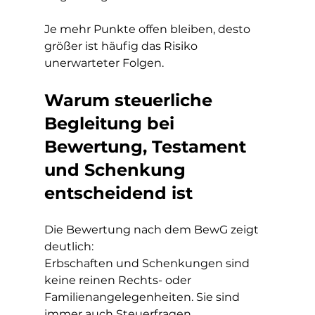
Je mehr Punkte offen bleiben, desto 
größer ist häufig das Risiko 
unerwarteter Folgen.
Warum steuerliche 
Begleitung bei 
Bewertung, Testament 
und Schenkung 
entscheidend ist
Die Bewertung nach dem BewG zeigt 
deutlich:
Erbschaften und Schenkungen sind 
keine reinen Rechts- oder 
Familienangelegenheiten. Sie sind 
immer auch Steuerfragen.