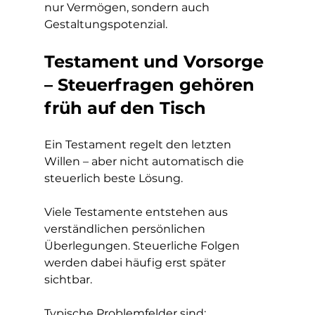
nur Vermögen, sondern auch 
Gestaltungspotenzial.
Testament und Vorsorge 
– Steuerfragen gehören 
früh auf den Tisch
Ein Testament regelt den letzten 
Willen – aber nicht automatisch die 
steuerlich beste Lösung.
Viele Testamente entstehen aus 
verständlichen persönlichen 
Überlegungen. Steuerliche Folgen 
werden dabei häufig erst später 
sichtbar.
Typische Problemfelder sind: