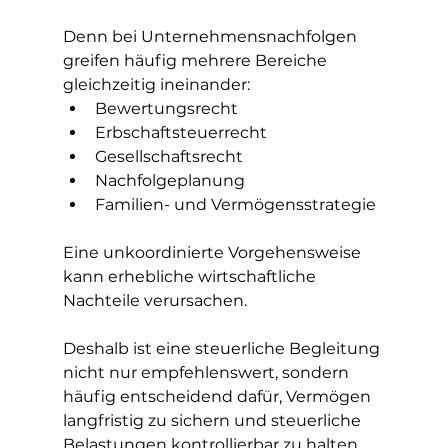
Denn bei Unternehmensnachfolgen 
greifen häufig mehrere Bereiche 
gleichzeitig ineinander:
Bewertungsrecht
Erbschaftsteuerrecht
Gesellschaftsrecht
Nachfolgeplanung
Familien- und Vermögensstrategie
Eine unkoordinierte Vorgehensweise 
kann erhebliche wirtschaftliche 
Nachteile verursachen.
Deshalb ist eine steuerliche Begleitung 
nicht nur empfehlenswert, sondern 
häufig entscheidend dafür, Vermögen 
langfristig zu sichern und steuerliche 
Belastungen kontrollierbar zu halten.