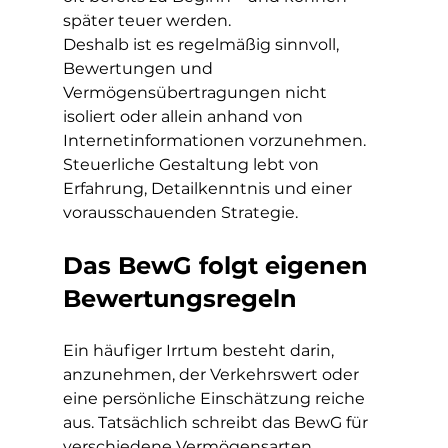
später teuer werden.
Deshalb ist es regelmäßig sinnvoll, 
Bewertungen und 
Vermögensübertragungen nicht 
isoliert oder allein anhand von 
Internetinformationen vorzunehmen. 
Steuerliche Gestaltung lebt von 
Erfahrung, Detailkenntnis und einer 
vorausschauenden Strategie.
Das BewG folgt eigenen 
Bewertungsregeln
Ein häufiger Irrtum besteht darin, 
anzunehmen, der Verkehrswert oder 
eine persönliche Einschätzung reiche 
aus. Tatsächlich schreibt das BewG für 
verschiedene Vermögensarten 