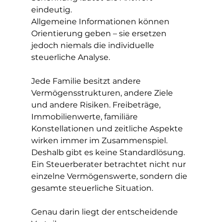
eindeutig.
Allgemeine Informationen können 
Orientierung geben – sie ersetzen 
jedoch niemals die individuelle 
steuerliche Analyse.
Jede Familie besitzt andere 
Vermögensstrukturen, andere Ziele 
und andere Risiken. Freibeträge, 
Immobilienwerte, familiäre 
Konstellationen und zeitliche Aspekte 
wirken immer im Zusammenspiel. 
Deshalb gibt es keine Standardlösung.
Ein Steuerberater betrachtet nicht nur 
einzelne Vermögenswerte, sondern die 
gesamte steuerliche Situation.
Genau darin liegt der entscheidende 