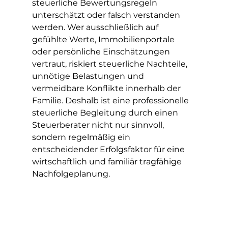
steuerliche Bewertungsregeln 
unterschätzt oder falsch verstanden 
werden. Wer ausschließlich auf 
gefühlte Werte, Immobilienportale 
oder persönliche Einschätzungen 
vertraut, riskiert steuerliche Nachteile, 
unnötige Belastungen und 
vermeidbare Konflikte innerhalb der 
Familie. Deshalb ist eine professionelle 
steuerliche Begleitung durch einen 
Steuerberater nicht nur sinnvoll, 
sondern regelmäßig ein 
entscheidender Erfolgsfaktor für eine 
wirtschaftlich und familiär tragfähige 
Nachfolgeplanung.