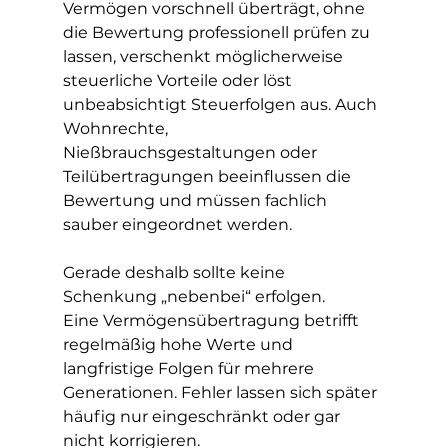
Vermögen vorschnell überträgt, ohne 
die Bewertung professionell prüfen zu 
lassen, verschenkt möglicherweise 
steuerliche Vorteile oder löst 
unbeabsichtigt Steuerfolgen aus. Auch 
Wohnrechte, 
Nießbrauchsgestaltungen oder 
Teilübertragungen beeinflussen die 
Bewertung und müssen fachlich 
sauber eingeordnet werden.
Gerade deshalb sollte keine 
Schenkung „nebenbei“ erfolgen.
Eine Vermögensübertragung betrifft 
regelmäßig hohe Werte und 
langfristige Folgen für mehrere 
Generationen. Fehler lassen sich später 
häufig nur eingeschränkt oder gar 
nicht korrigieren.