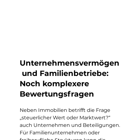
Unternehmensvermögen
 und Familienbetriebe: 
Noch komplexere 
Bewertungsfragen
Neben Immobilien betrifft die Frage 
„steuerlicher Wert oder Marktwert?“ 
auch Unternehmen und Beteiligungen.
Für Familienunternehmen oder 