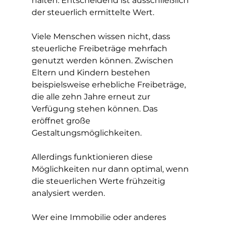
halten. Entscheidend ist ausschließlich 
der steuerlich ermittelte Wert.
Viele Menschen wissen nicht, dass 
steuerliche Freibeträge mehrfach 
genutzt werden können. Zwischen 
Eltern und Kindern bestehen 
beispielsweise erhebliche Freibeträge, 
die alle zehn Jahre erneut zur 
Verfügung stehen können. Das 
eröffnet große 
Gestaltungsmöglichkeiten.
Allerdings funktionieren diese 
Möglichkeiten nur dann optimal, wenn 
die steuerlichen Werte frühzeitig 
analysiert werden.
Wer eine Immobilie oder anderes 