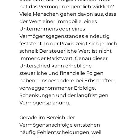
hat das Vermögen eigentlich wirklich? 
Viele Menschen gehen davon aus, dass 
der Wert einer Immobilie, eines 
Unternehmens oder eines 
Vermögensgegenstandes eindeutig 
feststeht. In der Praxis zeigt sich jedoch 
schnell: Der steuerliche Wert ist nicht 
immer der Marktwert. Genau dieser 
Unterschied kann erhebliche 
steuerliche und finanzielle Folgen 
haben – insbesondere bei Erbschaften, 
vorweggenommener Erbfolge, 
Schenkungen und der langfristigen 
Vermögensplanung.
Gerade im Bereich der 
Vermögensnachfolge entstehen 
häufig Fehlentscheidungen, weil 