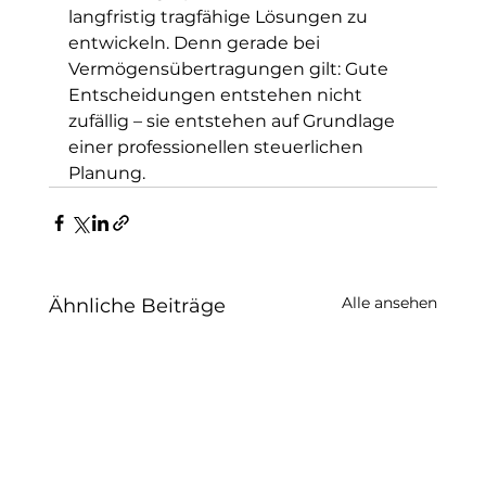
langfristig tragfähige Lösungen zu 
entwickeln. Denn gerade bei 
Vermögensübertragungen gilt: Gute 
Entscheidungen entstehen nicht 
zufällig – sie entstehen auf Grundlage 
einer professionellen steuerlichen 
Planung.
Alle ansehen
Ähnliche Beiträge