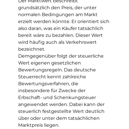
Der Marktwert beschreibt 
grundsätzlich den Preis, der unter 
normalen Bedingungen am Markt 
erzielt werden könnte. Er orientiert sich 
also daran, was ein Käufer tatsächlich 
bereit wäre zu bezahlen. Dieser Wert 
wird häufig auch als Verkehrswert 
bezeichnet.
Demgegenüber folgt der steuerliche 
Wert eigenen gesetzlichen 
Bewertungsregeln. Das deutsche 
Steuerrecht kennt zahlreiche 
Bewertungsverfahren, die 
insbesondere für Zwecke der 
Erbschaft- und Schenkungsteuer 
angewendet werden. Dabei kann der 
steuerlich festgestellte Wert deutlich 
über oder unter dem tatsächlichen 
Marktpreis liegen.