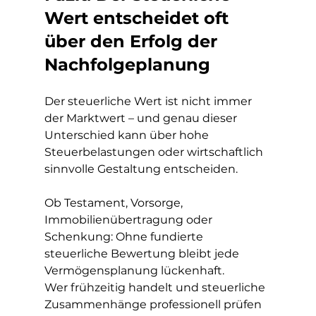
Wert entscheidet oft 
über den Erfolg der 
Nachfolgeplanung
Der steuerliche Wert ist nicht immer 
der Marktwert – und genau dieser 
Unterschied kann über hohe 
Steuerbelastungen oder wirtschaftlich 
sinnvolle Gestaltung entscheiden.
Ob Testament, Vorsorge, 
Immobilienübertragung oder 
Schenkung: Ohne fundierte 
steuerliche Bewertung bleibt jede 
Vermögensplanung lückenhaft.
Wer frühzeitig handelt und steuerliche 
Zusammenhänge professionell prüfen 