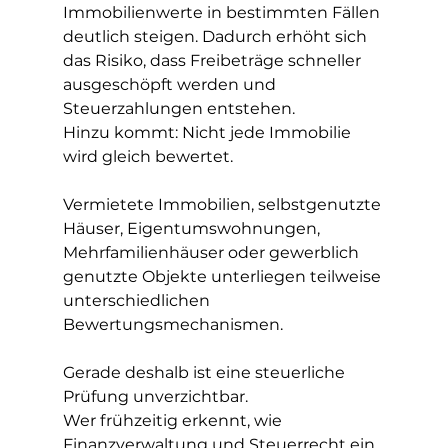
Immobilienwerte in bestimmten Fällen 
deutlich steigen. Dadurch erhöht sich 
das Risiko, dass Freibeträge schneller 
ausgeschöpft werden und 
Steuerzahlungen entstehen.
Hinzu kommt: Nicht jede Immobilie 
wird gleich bewertet.
Vermietete Immobilien, selbstgenutzte 
Häuser, Eigentumswohnungen, 
Mehrfamilienhäuser oder gewerblich 
genutzte Objekte unterliegen teilweise 
unterschiedlichen 
Bewertungsmechanismen.
Gerade deshalb ist eine steuerliche 
Prüfung unverzichtbar.
Wer frühzeitig erkennt, wie 
Finanzverwaltung und Steuerrecht ein 