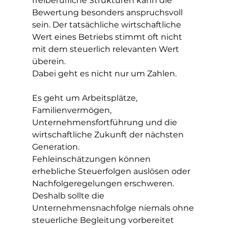
freiberufliche Strukturen kann die 
Bewertung besonders anspruchsvoll 
sein. Der tatsächliche wirtschaftliche 
Wert eines Betriebs stimmt oft nicht 
mit dem steuerlich relevanten Wert 
überein.
Dabei geht es nicht nur um Zahlen.
Es geht um Arbeitsplätze, 
Familienvermögen, 
Unternehmensfortführung und die 
wirtschaftliche Zukunft der nächsten 
Generation.
Fehleinschätzungen können 
erhebliche Steuerfolgen auslösen oder 
Nachfolgeregelungen erschweren. 
Deshalb sollte die 
Unternehmensnachfolge niemals ohne 
steuerliche Begleitung vorbereitet 