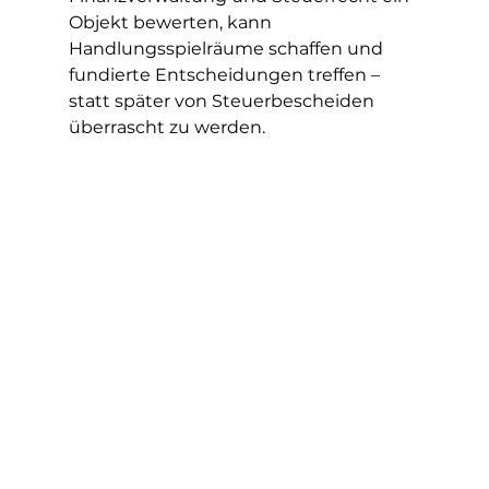
Objekt bewerten, kann 
Handlungsspielräume schaffen und 
fundierte Entscheidungen treffen – 
statt später von Steuerbescheiden 
überrascht zu werden.