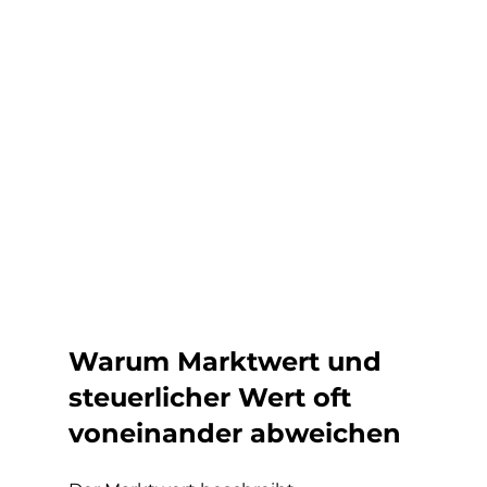
Warum Marktwert und 
steuerlicher Wert oft 
voneinander abweichen