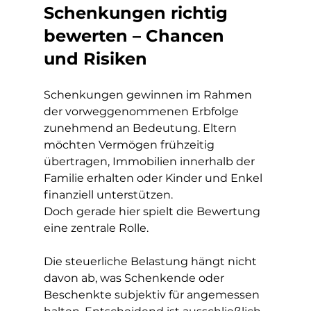
Schenkungen richtig 
bewerten – Chancen 
und Risiken
Schenkungen gewinnen im Rahmen 
der vorweggenommenen Erbfolge 
zunehmend an Bedeutung. Eltern 
möchten Vermögen frühzeitig 
übertragen, Immobilien innerhalb der 
Familie erhalten oder Kinder und Enkel 
finanziell unterstützen.
Doch gerade hier spielt die Bewertung 
eine zentrale Rolle.
Die steuerliche Belastung hängt nicht 
davon ab, was Schenkende oder 
Beschenkte subjektiv für angemessen 