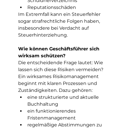
Schuldnerverzeichnis
Reputationsschäden
Im Extremfall kann ein Steuerfehler 
sogar strafrechtliche Folgen haben, 
insbesondere bei Verdacht auf 
Steuerhinterziehung.
Wie können Geschäftsführer sich 
wirksam schützen?
Die entscheidende Frage lautet: Wie 
lassen sich diese Risiken vermeiden?
Ein wirksames Risikomanagement 
beginnt mit klaren Prozessen und 
Zuständigkeiten. Dazu gehören:
eine strukturierte und aktuelle 
Buchhaltung
ein funktionierendes 
Fristenmanagement
regelmäßige Abstimmungen zu 