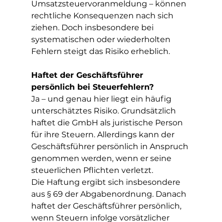
Umsatzsteuervoranmeldung – können 
rechtliche Konsequenzen nach sich 
ziehen. Doch insbesondere bei 
systematischen oder wiederholten 
Fehlern steigt das Risiko erheblich.
Haftet der Geschäftsführer 
persönlich bei Steuerfehlern?
Ja – und genau hier liegt ein häufig 
unterschätztes Risiko. Grundsätzlich 
haftet die GmbH als juristische Person 
für ihre Steuern. Allerdings kann der 
Geschäftsführer persönlich in Anspruch 
genommen werden, wenn er seine 
steuerlichen Pflichten verletzt.
Die Haftung ergibt sich insbesondere 
aus § 69 der Abgabenordnung. Danach 
haftet der Geschäftsführer persönlich, 
wenn Steuern infolge vorsätzlicher 