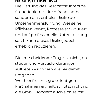
Haftungsrisiken auch
Die Haftung des Geschäftsführers bei 
Steuerfehlern ist kein Randthema, 
sondern ein zentrales Risiko der 
Unternehmensführung. Wer seine 
Pflichten kennt, Prozesse strukturiert 
und auf professionelle Unterstützung 
setzt, kann dieses Risiko jedoch 
erheblich reduzieren.
Die entscheidende Frage ist nicht, ob 
steuerliche Herausforderungen 
auftreten – sondern wie Sie damit 
umgehen.
Wer hier frühzeitig die richtigen 
Maßnahmen ergreift, schützt nicht nur 
die GmbH, sondern auch sich selbst.