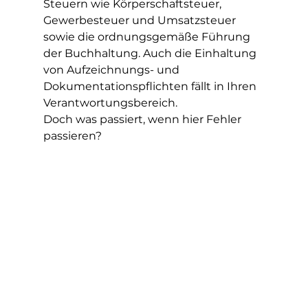
Steuern wie Körperschaftsteuer, 
Gewerbesteuer und Umsatzsteuer 
sowie die ordnungsgemäße Führung 
der Buchhaltung. Auch die Einhaltung 
von Aufzeichnungs- und 
Dokumentationspflichten fällt in Ihren 
Verantwortungsbereich.
Doch was passiert, wenn hier Fehler 
passieren?