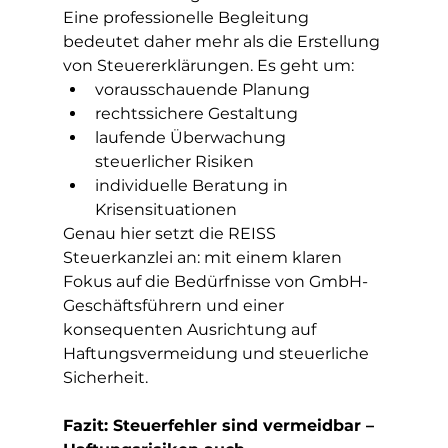
Eine professionelle Begleitung 
bedeutet daher mehr als die Erstellung 
von Steuererklärungen. Es geht um:
vorausschauende Planung
rechtssichere Gestaltung
laufende Überwachung 
steuerlicher Risiken
individuelle Beratung in 
Krisensituationen
Genau hier setzt die REISS 
Steuerkanzlei an: mit einem klaren 
Fokus auf die Bedürfnisse von GmbH-
Geschäftsführern und einer 
konsequenten Ausrichtung auf 
Haftungsvermeidung und steuerliche 
Sicherheit.
Fazit: Steuerfehler sind vermeidbar – 