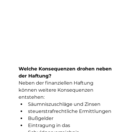
Welche Konsequenzen drohen neben 
der Haftung?
Neben der finanziellen Haftung 
können weitere Konsequenzen 
entstehen:
Säumniszuschläge und Zinsen
steuerstrafrechtliche Ermittlungen
Bußgelder
Eintragung in das 