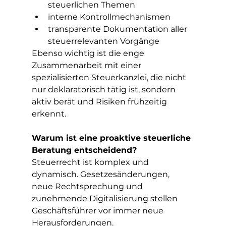
steuerlichen Themen
interne Kontrollmechanismen
transparente Dokumentation aller 
steuerrelevanten Vorgänge
Ebenso wichtig ist die enge 
Zusammenarbeit mit einer 
spezialisierten Steuerkanzlei, die nicht 
nur deklaratorisch tätig ist, sondern 
aktiv berät und Risiken frühzeitig 
erkennt.
Warum ist eine proaktive steuerliche 
Beratung entscheidend?
Steuerrecht ist komplex und 
dynamisch. Gesetzesänderungen, 
neue Rechtsprechung und 
zunehmende Digitalisierung stellen 
Geschäftsführer vor immer neue 
Herausforderungen.