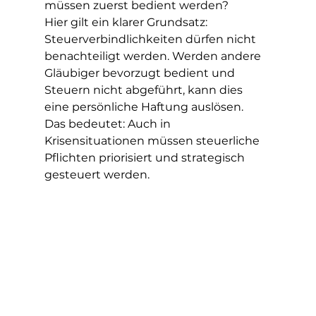
müssen zuerst bedient werden?
Hier gilt ein klarer Grundsatz: 
Steuerverbindlichkeiten dürfen nicht 
benachteiligt werden. Werden andere 
Gläubiger bevorzugt bedient und 
Steuern nicht abgeführt, kann dies 
eine persönliche Haftung auslösen.
Das bedeutet: Auch in 
Krisensituationen müssen steuerliche 
Pflichten priorisiert und strategisch 
gesteuert werden.