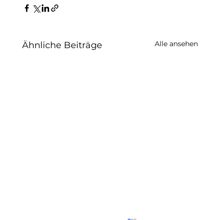
Alle ansehen
Ähnliche Beiträge