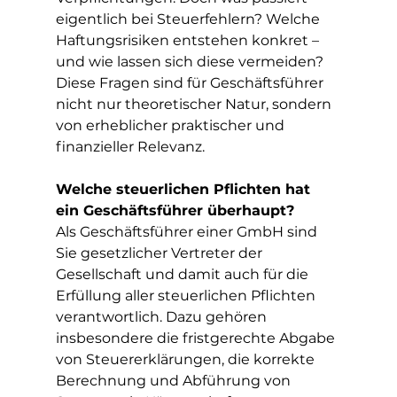
eigentlich bei Steuerfehlern? Welche 
Haftungsrisiken entstehen konkret – 
und wie lassen sich diese vermeiden?
Diese Fragen sind für Geschäftsführer 
nicht nur theoretischer Natur, sondern 
von erheblicher praktischer und 
finanzieller Relevanz.
Welche steuerlichen Pflichten hat 
ein Geschäftsführer überhaupt?
Als Geschäftsführer einer GmbH sind 
Sie gesetzlicher Vertreter der 
Gesellschaft und damit auch für die 
Erfüllung aller steuerlichen Pflichten 
verantwortlich. Dazu gehören 
insbesondere die fristgerechte Abgabe 
von Steuererklärungen, die korrekte 
Berechnung und Abführung von 