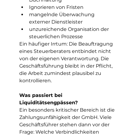
Ignorieren von Fristen
mangelnde Überwachung 
externer Dienstleister
unzureichende Organisation der 
steuerlichen Prozesse
Ein häufiger Irrtum: Die Beauftragung 
eines Steuerberaters entbindet nicht 
von der eigenen Verantwortung. Die 
Geschäftsführung bleibt in der Pflicht, 
die Arbeit zumindest plausibel zu 
kontrollieren.
Was passiert bei 
Liquiditätsengpässen?
Ein besonders kritischer Bereich ist die 
Zahlungsunfähigkeit der GmbH. Viele 
Geschäftsführer stehen dann vor der 
Frage: Welche Verbindlichkeiten 