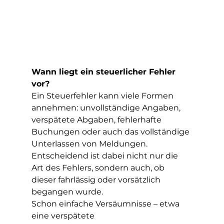
Wann liegt ein steuerlicher Fehler 
vor?
Ein Steuerfehler kann viele Formen 
annehmen: unvollständige Angaben, 
verspätete Abgaben, fehlerhafte 
Buchungen oder auch das vollständige 
Unterlassen von Meldungen. 
Entscheidend ist dabei nicht nur die 
Art des Fehlers, sondern auch, ob 
dieser fahrlässig oder vorsätzlich 
begangen wurde.
Schon einfache Versäumnisse – etwa 
eine verspätete 