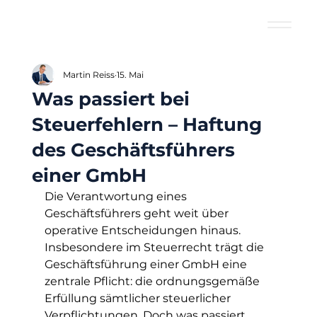
Martin Reiss
15. Mai
Was passiert bei
Steuerfehlern – Haftung
des Geschäftsführers
einer GmbH
Die Verantwortung eines 
Geschäftsführers geht weit über 
operative Entscheidungen hinaus. 
Insbesondere im Steuerrecht trägt die 
Geschäftsführung einer GmbH eine 
zentrale Pflicht: die ordnungsgemäße 
Erfüllung sämtlicher steuerlicher 
Verpflichtungen. Doch was passiert 