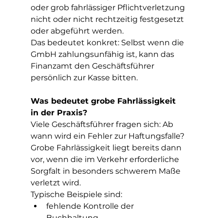
oder grob fahrlässiger Pflichtverletzung 
nicht oder nicht rechtzeitig festgesetzt 
oder abgeführt werden.
Das bedeutet konkret: Selbst wenn die 
GmbH zahlungsunfähig ist, kann das 
Finanzamt den Geschäftsführer 
persönlich zur Kasse bitten.
Was bedeutet grobe Fahrlässigkeit 
in der Praxis?
Viele Geschäftsführer fragen sich: Ab 
wann wird ein Fehler zur Haftungsfalle? 
Grobe Fahrlässigkeit liegt bereits dann 
vor, wenn die im Verkehr erforderliche 
Sorgfalt in besonders schwerem Maße 
verletzt wird.
Typische Beispiele sind:
fehlende Kontrolle der 
Buchhaltung