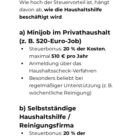
Wie hoch der Steuervorteil ist, hängt 
davon ab, 
wie die Haushaltshilfe 
beschäftigt wird
.
a) Minijob im Privathaushalt 
(z. B. 520-Euro-Job)
Steuerbonus: 
20 % der Kosten
, 
maximal 
510 € pro Jahr
Anmeldung über das 
Haushaltsscheck-Verfahren
Besonders beliebt bei 
regelmäßiger Unterstützung (z. B. 
wöchentliche Reinigung)
b) Selbstständige 
Haushaltshilfe / 
Reinigungsfirma
Steuerbonus: 
20 % der 