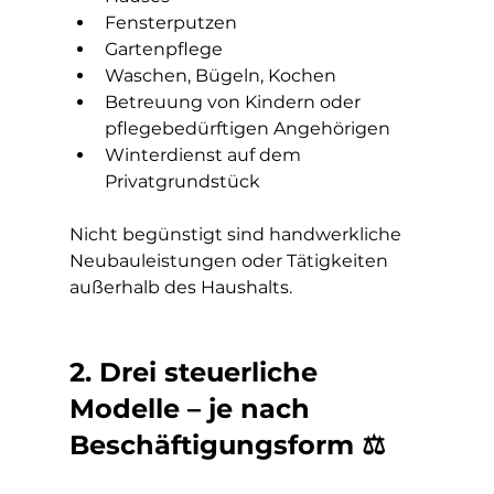
Fensterputzen
Gartenpflege
Waschen, Bügeln, Kochen
Betreuung von Kindern oder 
pflegebedürftigen Angehörigen
Winterdienst auf dem 
Privatgrundstück
Nicht begünstigt sind handwerkliche 
Neubauleistungen oder Tätigkeiten 
außerhalb des Haushalts.
2. Drei steuerliche 
Modelle – je nach 
Beschäftigungsform ⚖️