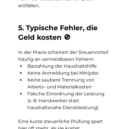
entfallen.
5. Typische Fehler, die 
Geld kosten 🚫
In der Praxis scheitert der Steuervorteil 
häufig an vermeidbaren Fehlern:
Barzahlung der Haushaltshilfe
Keine Anmeldung bei Minijobs
Keine saubere Trennung von 
Arbeits- und Materialkosten
Falsche Einordnung der Leistung 
(z. B. Handwerker statt 
haushaltsnahe Dienstleistung)
Eine kurze steuerliche Prüfung spart 
hier oft mehr, als sie kostet.