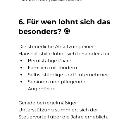
6. Für wen lohnt sich das 
besonders? 🎯
Die steuerliche Absetzung einer 
Haushaltshilfe lohnt sich besonders für:
Berufstätige Paare
Familien mit Kindern
Selbstständige und Unternehmer
Senioren und pflegende 
Angehörige
Gerade bei regelmäßiger 
Unterstützung summiert sich der 
Steuervorteil über die Jahre erheblich.