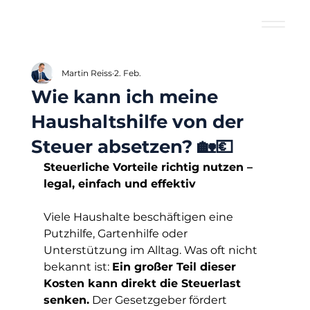
Martin Reiss
2. Feb.
Wie kann ich meine
Haushaltshilfe von der
Steuer absetzen? 🏡💶
Steuerliche Vorteile richtig nutzen – 
legal, einfach und effektiv
Viele Haushalte beschäftigen eine 
Putzhilfe, Gartenhilfe oder 
Unterstützung im Alltag. Was oft nicht 
bekannt ist: 
Ein großer Teil dieser 
Kosten kann direkt die Steuerlast 
senken.
 Der Gesetzgeber fördert 