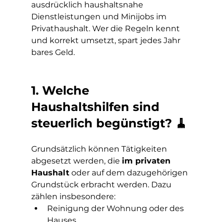
ausdrücklich haushaltsnahe 
Dienstleistungen und Minijobs im 
Privathaushalt. Wer die Regeln kennt 
und korrekt umsetzt, spart jedes Jahr 
bares Geld.
1. Welche 
Haushaltshilfen sind 
steuerlich begünstigt? 🧹
Grundsätzlich können Tätigkeiten 
abgesetzt werden, die 
im privaten 
Haushalt
 oder auf dem dazugehörigen 
Grundstück erbracht werden. Dazu 
zählen insbesondere:
Reinigung der Wohnung oder des 
Hauses