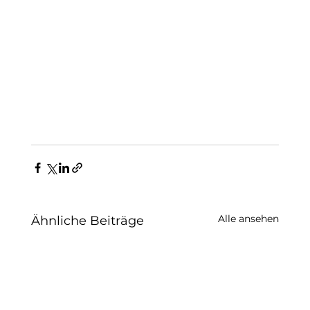
Alle ansehen
Ähnliche Beiträge