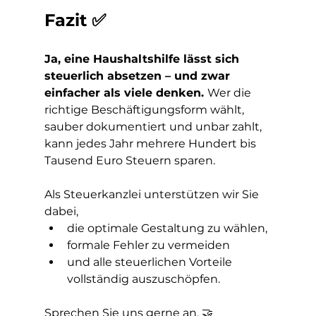
Fazit ✅
Ja, eine Haushaltshilfe lässt sich 
steuerlich absetzen – und zwar 
einfacher als viele denken. 
Wer die 
richtige Beschäftigungsform wählt, 
sauber dokumentiert und unbar zahlt, 
kann jedes Jahr mehrere Hundert bis 
Tausend Euro Steuern sparen.
Als Steuerkanzlei unterstützen wir Sie 
dabei,
die optimale Gestaltung zu wählen,
formale Fehler zu vermeiden
und alle steuerlichen Vorteile 
vollständig auszuschöpfen.
Sprechen Sie uns gerne an. 🤝