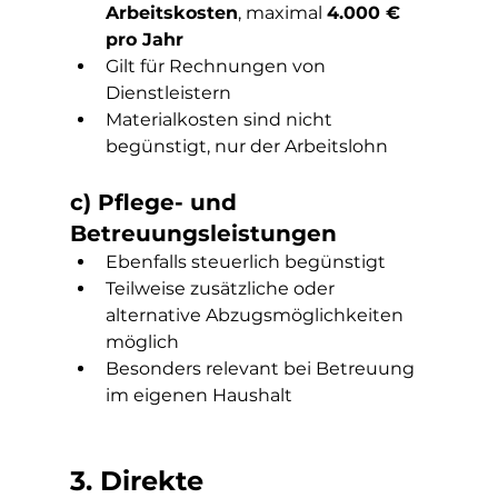
Arbeitskosten
, maximal 
4.000 € 
pro Jahr
Gilt für Rechnungen von 
Dienstleistern
Materialkosten sind nicht 
begünstigt, nur der Arbeitslohn
c) Pflege- und 
Betreuungsleistungen
Ebenfalls steuerlich begünstigt
Teilweise zusätzliche oder 
alternative Abzugsmöglichkeiten 
möglich
Besonders relevant bei Betreuung 
im eigenen Haushalt
3. Direkte 