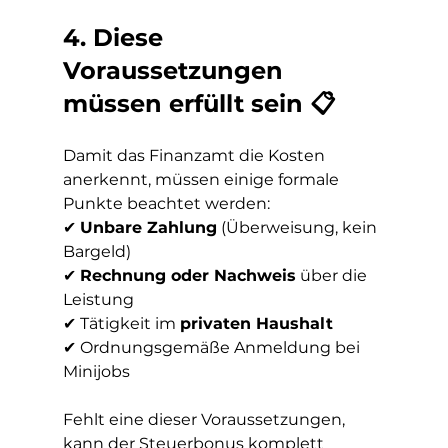
4. Diese 
Voraussetzungen 
müssen erfüllt sein 📋
Damit das Finanzamt die Kosten 
anerkennt, müssen einige formale 
Punkte beachtet werden:
✔ 
Unbare Zahlung
 (Überweisung, kein 
Bargeld)
✔ 
Rechnung oder Nachweis
 über die 
Leistung
✔ Tätigkeit im 
privaten Haushalt
✔ Ordnungsgemäße Anmeldung bei 
Minijobs
Fehlt eine dieser Voraussetzungen, 
kann der Steuerbonus komplett 