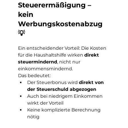
Steuerermäßigung – 
kein 
Werbungskostenabzug 
💡
Ein entscheidender Vorteil: Die Kosten 
für die Haushaltshilfe wirken 
direkt 
steuermindernd
, nicht nur 
einkommensmindernd.
Das bedeutet:
Der Steuerbonus wird 
direkt von 
der Steuerschuld abgezogen
Auch bei niedrigem Einkommen 
wirkt der Vorteil
Keine komplizierte Berechnung 
nötig