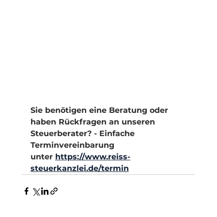
Sie benötigen eine Beratung oder 
haben Rückfragen an unseren 
Steuerberater? - Einfache 
Terminvereinbarung 
unter 
https://www.reiss-
steuerkanzlei.de/termin