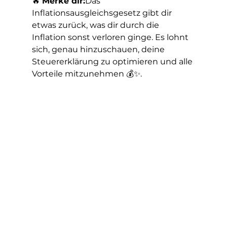
🔥 
Merke dir:
Das 
Inflationsausgleichsgesetz gibt dir 
etwas zurück, was dir durch die 
Inflation sonst verloren ginge. Es lohnt 
sich, genau hinzuschauen, deine 
Steuererklärung zu optimieren und alle 
Vorteile mitzunehmen 💰✨.