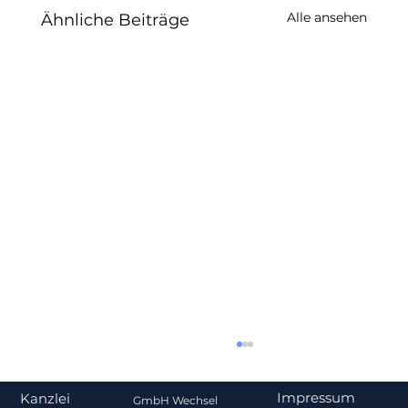
Alle ansehen
Ähnliche Beiträge
Impressum
Kanzlei
GmbH Wechsel