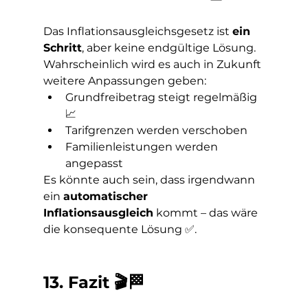
Das Inflationsausgleichsgesetz ist 
ein 
Schritt
, aber keine endgültige Lösung.
Wahrscheinlich wird es auch in Zukunft 
weitere Anpassungen geben:
Grundfreibetrag steigt regelmäßig 
📈
Tarifgrenzen werden verschoben
Familienleistungen werden 
angepasst
Es könnte auch sein, dass irgendwann 
ein 
automatischer 
Inflationsausgleich
 kommt – das wäre 
die konsequente Lösung ✅.
13. Fazit 🎬🏁