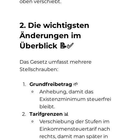
oben verschiebt.
2. Die wichtigsten 
Änderungen im 
Überblick 📝✅
Das Gesetz umfasst mehrere 
Stellschrauben:
Grundfreibetrag
 🌱
Anhebung, damit das 
Existenzminimum steuerfrei 
bleibt.
Tarifgrenzen
 📊
Verschiebung der Stufen im 
Einkommensteuertarif nach 
rechts, damit man später in 