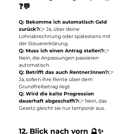
❓💬
Q: Bekomme ich automatisch Geld 
zurück?
👉 Ja, über deine 
Lohnabrechnung oder spätestens mit 
der Steuererklärung.
Q: Muss ich einen Antrag stellen?
👉 
Nein, die Anpassungen passieren 
automatisch.
Q: Betrifft das auch Rentner:innen?
👉 
Ja, sofern ihre Rente über dem 
Grundfreibetrag liegt.
Q: Wird die kalte Progression 
dauerhaft abgeschafft?
👉 Nein, das 
Gesetz gleicht sie nur temporär aus.
12. Blick nach vorn 🔮✨