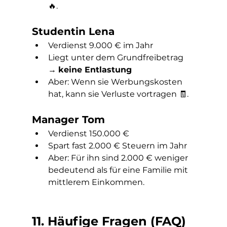
🔥.
Studentin Lena
Verdienst 9.000 € im Jahr
Liegt unter dem Grundfreibetrag 
→ 
keine Entlastung
Aber: Wenn sie Werbungskosten 
hat, kann sie Verluste vortragen 🧾.
Manager Tom
Verdienst 150.000 €
Spart fast 2.000 € Steuern im Jahr
Aber: Für ihn sind 2.000 € weniger 
bedeutend als für eine Familie mit 
mittlerem Einkommen.
11. Häufige Fragen (FAQ) 