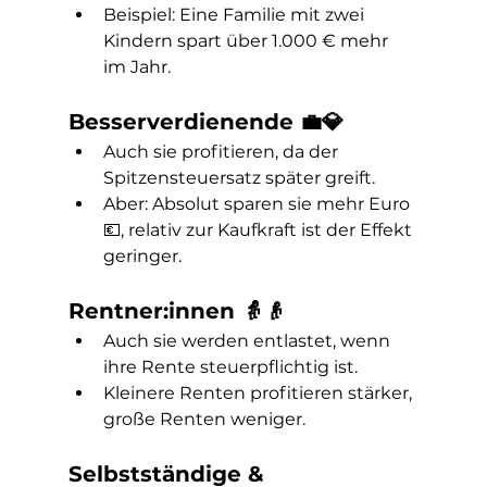
Beispiel: Eine Familie mit zwei 
Kindern spart über 1.000 € mehr 
im Jahr.
Besserverdienende 💼💎
Auch sie profitieren, da der 
Spitzensteuersatz später greift.
Aber: Absolut sparen sie mehr Euro 
💶, relativ zur Kaufkraft ist der Effekt 
geringer.
Rentner:innen 👵👴
Auch sie werden entlastet, wenn 
ihre Rente steuerpflichtig ist.
Kleinere Renten profitieren stärker, 
große Renten weniger.
Selbstständige & 