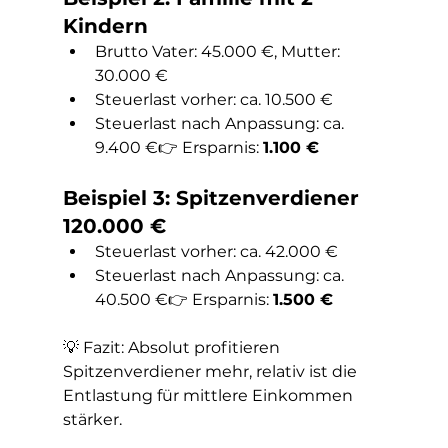
Kindern
Brutto Vater: 45.000 €, Mutter: 
30.000 €
Steuerlast vorher: ca. 10.500 €
Steuerlast nach Anpassung: ca. 
9.400 €👉 Ersparnis: 
1.100 €
Beispiel 3: Spitzenverdiener 
120.000 €
Steuerlast vorher: ca. 42.000 €
Steuerlast nach Anpassung: ca. 
40.500 €👉 Ersparnis: 
1.500 €
💡 Fazit: Absolut profitieren 
Spitzenverdiener mehr, relativ ist die 
Entlastung für mittlere Einkommen 
stärker.