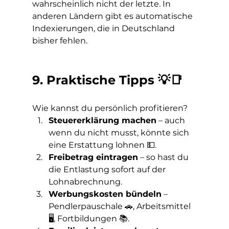
wahrscheinlich nicht der letzte. In 
anderen Ländern gibt es automatische 
Indexierungen, die in Deutschland 
bisher fehlen.
9. Praktische Tipps 💡📑
Wie kannst du persönlich profitieren?
Steuererklärung machen
 – auch 
wenn du nicht musst, könnte sich 
eine Erstattung lohnen 💵.
Freibetrag eintragen
 – so hast du 
die Entlastung sofort auf der 
Lohnabrechnung.
Werbungskosten bündeln
 – 
Pendlerpauschale 🚗, Arbeitsmittel 
🖥️, Fortbildungen 📚.