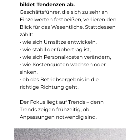
bildet Tendenzen ab.
Geschäftsführer, die sich zu sehr an 
Einzelwerten festbeißen, verlieren den 
Blick für das Wesentliche. Stattdessen 
zählt:
• wie sich Umsätze entwickeln,
• wie stabil der Rohertrag ist,
• wie sich Personalkosten verändern,
• wie Kostenquoten wachsen oder 
sinken,
• ob das Betriebsergebnis in die 
richtige Richtung geht.
Der Fokus liegt auf Trends – denn 
Trends zeigen frühzeitig, ob 
Anpassungen notwendig sind.