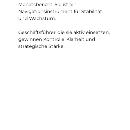
Monatsbericht. Sie ist ein 
Navigationsinstrument für Stabilität 
und Wachstum.
Geschäftsführer, die sie aktiv einsetzen, 
gewinnen Kontrolle, Klarheit und 
strategische Stärke.