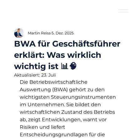
Martin Reiss
5. Dez. 2025
BWA für Geschäftsführer
erklärt: Was wirklich
wichtig ist 📊🧠
Aktualisiert:
23. Juli
Die Betriebswirtschaftliche 
Auswertung (BWA) gehört zu den 
wichtigsten Steuerungsinstrumenten 
im Unternehmen. Sie bildet den 
wirtschaftlichen Zustand des Betriebs 
ab, zeigt Entwicklungen, warnt vor 
Risiken und liefert 
Entscheidungsgrundlagen für die 