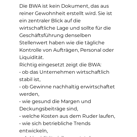
Die BWA ist kein Dokument, das aus 
reiner Gewohnheit erstellt wird. Sie ist 
ein zentraler Blick auf die 
wirtschaftliche Lage und sollte für die 
Geschäftsführung denselben 
Stellenwert haben wie die tägliche 
Kontrolle von Aufträgen, Personal oder 
Liquidität.
Richtig eingesetzt zeigt die BWA:
• ob das Unternehmen wirtschaftlich 
stabil ist,
• ob Gewinne nachhaltig erwirtschaftet 
werden,
• wie gesund die Margen und 
Deckungsbeiträge sind,
• welche Kosten aus dem Ruder laufen,
• wie sich betriebliche Trends 
entwickeln,