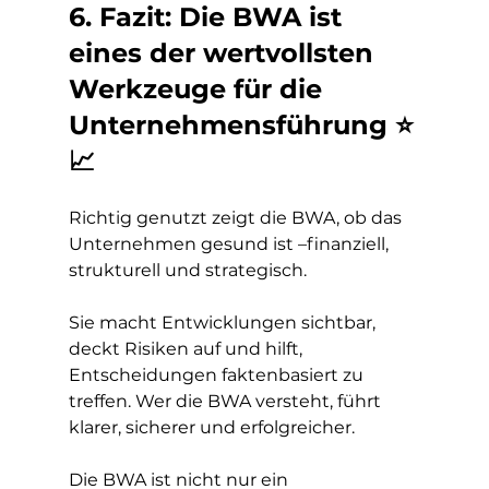
6. Fazit: Die BWA ist 
eines der wertvollsten 
Werkzeuge für die 
Unternehmensführung ⭐
📈
Richtig genutzt zeigt die BWA, ob das 
Unternehmen gesund ist –finanziell, 
strukturell und strategisch.
Sie macht Entwicklungen sichtbar, 
deckt Risiken auf und hilft, 
Entscheidungen faktenbasiert zu 
treffen. Wer die BWA versteht, führt 
klarer, sicherer und erfolgreicher.
Die BWA ist nicht nur ein 