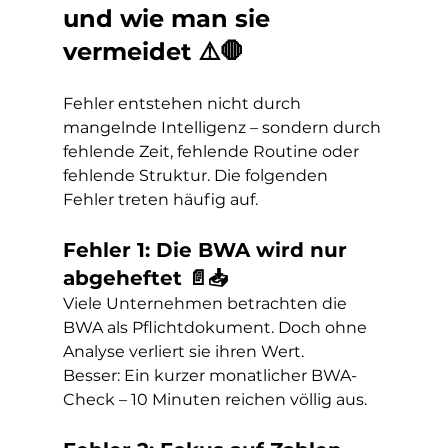
und wie man sie 
vermeidet ⚠️🛑
Fehler entstehen nicht durch 
mangelnde Intelligenz – sondern durch 
fehlende Zeit, fehlende Routine oder 
fehlende Struktur. Die folgenden 
Fehler treten häufig auf.
Fehler 1: Die BWA wird nur 
abgeheftet 📄📥
Viele Unternehmen betrachten die 
BWA als Pflichtdokument. Doch ohne 
Analyse verliert sie ihren Wert.
Besser: Ein kurzer monatlicher BWA-
Check – 10 Minuten reichen völlig aus.