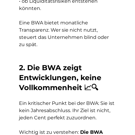
• ob Liquiditätsrisiken entstehen 
könnten.
Eine BWA bietet monatliche 
Transparenz. Wer sie nicht nutzt, 
steuert das Unternehmen blind oder 
zu spät.
2. Die BWA zeigt 
Entwicklungen, keine 
Vollkommenheit 📈🔍
Ein kritischer Punkt bei der BWA: Sie ist 
kein Jahresabschluss. Ihr Ziel ist nicht, 
jeden Cent perfekt zuzuordnen.
Wichtig ist zu verstehen: 
Die BWA 