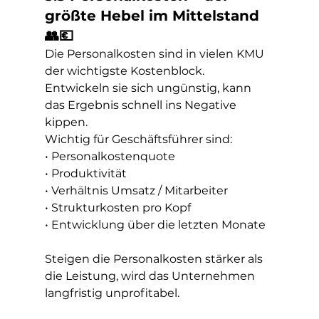
größte Hebel im Mittelstand 
👥💶
Die Personalkosten sind in vielen KMU 
der wichtigste Kostenblock. 
Entwickeln sie sich ungünstig, kann 
das Ergebnis schnell ins Negative 
kippen.
Wichtig für Geschäftsführer sind:
• Personalkostenquote
• Produktivität
• Verhältnis Umsatz / Mitarbeiter
• Strukturkosten pro Kopf
• Entwicklung über die letzten Monate
Steigen die Personalkosten stärker als 
die Leistung, wird das Unternehmen 
langfristig unprofitabel.