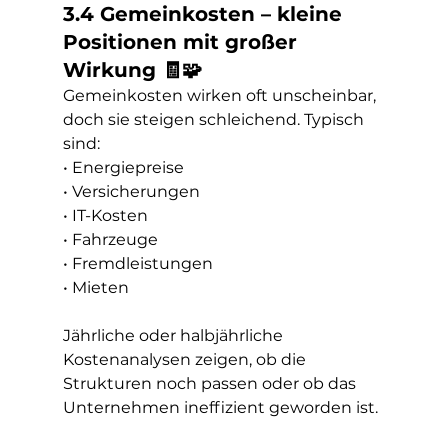
3.4 Gemeinkosten – kleine 
Positionen mit großer 
Wirkung 🧾🧩
Gemeinkosten wirken oft unscheinbar, 
doch sie steigen schleichend. Typisch 
sind:
• Energiepreise
• Versicherungen
• IT-Kosten
• Fahrzeuge
• Fremdleistungen
• Mieten
Jährliche oder halbjährliche 
Kostenanalysen zeigen, ob die 
Strukturen noch passen oder ob das 
Unternehmen ineffizient geworden ist.