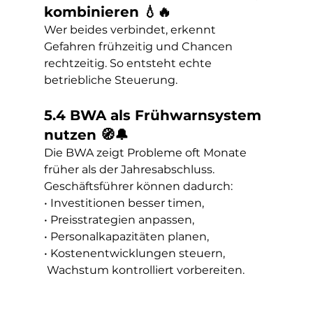
kombinieren 💧🔥
Wer beides verbindet, erkennt 
Gefahren frühzeitig und Chancen 
rechtzeitig. So entsteht echte 
betriebliche Steuerung.
5.4 BWA als Frühwarnsystem 
nutzen 🧭🔔
Die BWA zeigt Probleme oft Monate 
früher als der Jahresabschluss. 
Geschäftsführer können dadurch:
• Investitionen besser timen,
• Preisstrategien anpassen,
• Personalkapazitäten planen,
• Kostenentwicklungen steuern,
 Wachstum kontrolliert vorbereiten.