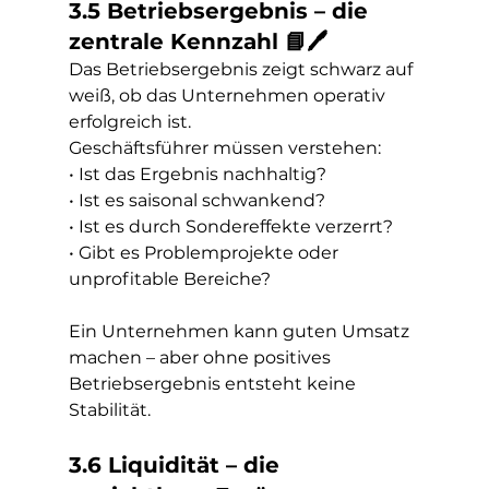
3.5 Betriebsergebnis – die 
zentrale Kennzahl 📘🖊️
Das Betriebsergebnis zeigt schwarz auf 
weiß, ob das Unternehmen operativ 
erfolgreich ist.
Geschäftsführer müssen verstehen:
• Ist das Ergebnis nachhaltig?
• Ist es saisonal schwankend?
• Ist es durch Sondereffekte verzerrt?
• Gibt es Problemprojekte oder 
unprofitable Bereiche?
Ein Unternehmen kann guten Umsatz 
machen – aber ohne positives 
Betriebsergebnis entsteht keine 
Stabilität.
3.6 Liquidität – die 