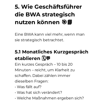
5. Wie Geschäftsführer 
die BWA strategisch 
nutzen können 🎯📘
Eine BWA kann viel mehr, wenn man 
sie strategisch betrachtet.
5.1 Monatliches Kurzgespräch 
etablieren 🗓️💬
Ein kurzes Gespräch – 10 bis 20 
Minuten – reicht, um Klarheit zu 
schaffen. Dabei zählen immer 
dieselben Fragen: 
• Was fällt auf?
• Was hat sich verändert?
• Welche Maßnahmen ergeben sich?