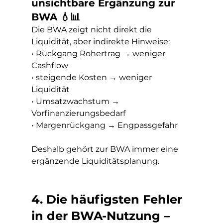
unsichtbare Ergänzung zur 
BWA 💧📊
Die BWA zeigt nicht direkt die 
Liquidität, aber indirekte Hinweise:
• Rückgang Rohertrag → weniger 
Cashflow
• steigende Kosten → weniger 
Liquidität
• Umsatzwachstum → 
Vorfinanzierungsbedarf
• Margenrückgang → Engpassgefahr
Deshalb gehört zur BWA immer eine 
ergänzende Liquiditätsplanung.
4. Die häufigsten Fehler 
in der BWA-Nutzung – 