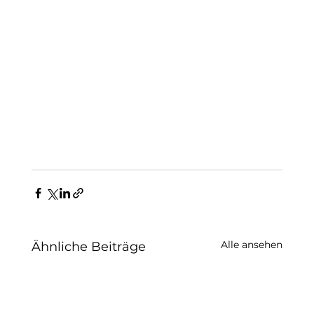
Alle ansehen
Ähnliche Beiträge