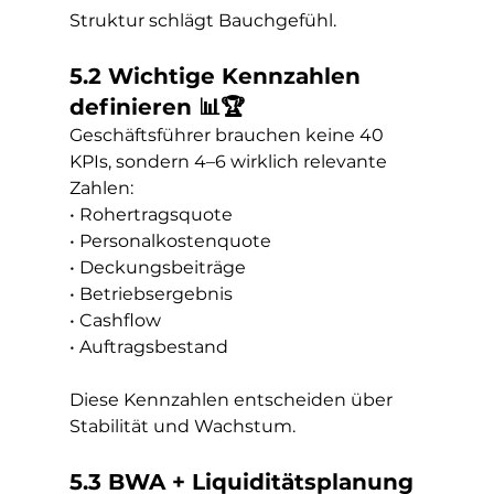
Struktur schlägt Bauchgefühl.
5.2 Wichtige Kennzahlen 
definieren 📊🏆
Geschäftsführer brauchen keine 40 
KPIs, sondern 4–6 wirklich relevante 
Zahlen:
• Rohertragsquote
• Personalkostenquote
• Deckungsbeiträge
• Betriebsergebnis
• Cashflow
• Auftragsbestand
Diese Kennzahlen entscheiden über 
Stabilität und Wachstum.
5.3 BWA + Liquiditätsplanung 