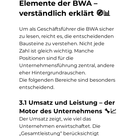
Elemente der BWA – 
verständlich erklärt 🧭📊
Um als Geschäftsführer die BWA sicher 
zu lesen, reicht es, die entscheidenden 
Bausteine zu verstehen. Nicht jede 
Zahl ist gleich wichtig. Manche 
Positionen sind für die 
Unternehmensführung zentral, andere 
eher Hintergrundrauschen.
Die folgenden Bereiche sind besonders 
entscheidend.
3.1 Umsatz und Leistung – der 
Motor des Unternehmens 🔧📈
Der Umsatz zeigt, wie viel das 
Unternehmen erwirtschaftet. Die 
„Gesamtleistung“ berücksichtigt 