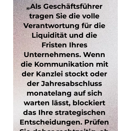
„Als Geschäftsführer 
tragen Sie die volle 
Verantwortung für die 
Liquidität und die 
Fristen Ihres 
Unternehmens. Wenn 
die Kommunikation mit 
der Kanzlei stockt oder 
der Jahresabschluss 
monatelang auf sich 
warten lässt, blockiert 
das Ihre strategischen 
Entscheidungen. Prüfen 