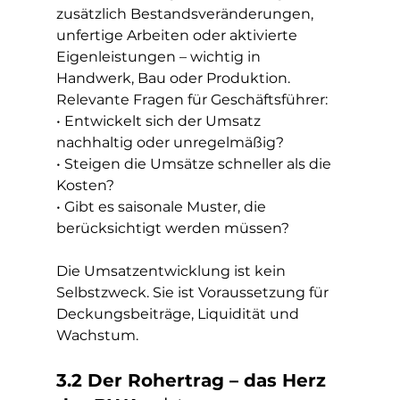
zusätzlich Bestandsveränderungen, 
unfertige Arbeiten oder aktivierte 
Eigenleistungen – wichtig in 
Handwerk, Bau oder Produktion.
Relevante Fragen für Geschäftsführer:
• Entwickelt sich der Umsatz 
nachhaltig oder unregelmäßig?
• Steigen die Umsätze schneller als die 
Kosten?
• Gibt es saisonale Muster, die 
berücksichtigt werden müssen?
Die Umsatzentwicklung ist kein 
Selbstzweck. Sie ist Voraussetzung für 
Deckungsbeiträge, Liquidität und 
Wachstum.
3.2 Der Rohertrag – das Herz 