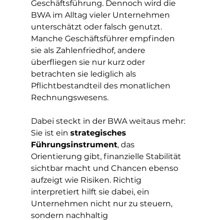
Geschäftsführung. Dennoch wird die 
BWA im Alltag vieler Unternehmen 
unterschätzt oder falsch genutzt. 
Manche Geschäftsführer empfinden 
sie als Zahlenfriedhof, andere 
überfliegen sie nur kurz oder 
betrachten sie lediglich als 
Pflichtbestandteil des monatlichen 
Rechnungswesens.
Dabei steckt in der BWA weitaus mehr: 
Sie ist ein 
strategisches 
Führungsinstrument
, das 
Orientierung gibt, finanzielle Stabilität 
sichtbar macht und Chancen ebenso 
aufzeigt wie Risiken. Richtig 
interpretiert hilft sie dabei, ein 
Unternehmen nicht nur zu steuern, 
sondern nachhaltig 