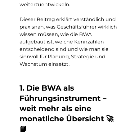
weiterzuentwickeln.
Dieser Beitrag erklärt verständlich und 
praxisnah, was Geschäftsführer wirklich 
wissen müssen, wie die BWA 
aufgebaut ist, welche Kennzahlen 
entscheidend sind und wie man sie 
sinnvoll für Planung, Strategie und 
Wachstum einsetzt.
1. Die BWA als 
Führungsinstrument – 
weit mehr als eine 
monatliche Übersicht 🚀
📘