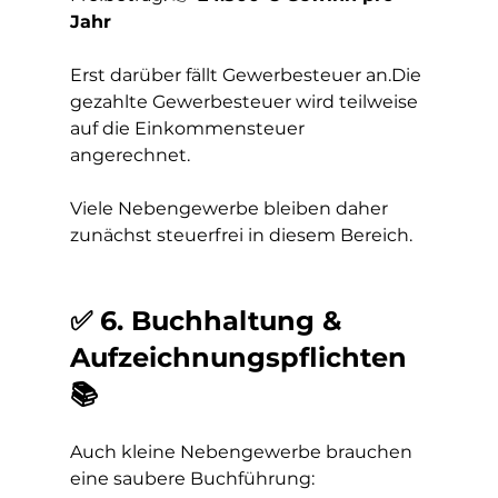
Jahr
Erst darüber fällt Gewerbesteuer an.Die 
gezahlte Gewerbesteuer wird teilweise 
auf die Einkommensteuer 
angerechnet.
Viele Nebengewerbe bleiben daher 
zunächst steuerfrei in diesem Bereich.
✅ 6. Buchhaltung & 
Aufzeichnungspflichten 
📚
Auch kleine Nebengewerbe brauchen 
eine saubere Buchführung: