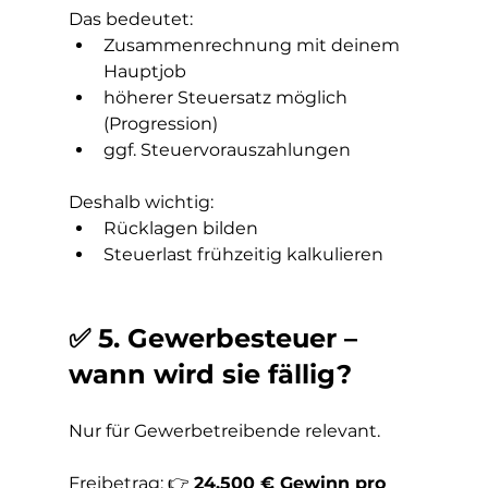
Das bedeutet:
Zusammenrechnung mit deinem 
Hauptjob
höherer Steuersatz möglich 
(Progression)
ggf. Steuervorauszahlungen
Deshalb wichtig:
Rücklagen bilden
Steuerlast frühzeitig kalkulieren
✅ 5. Gewerbesteuer – 
wann wird sie fällig?
Nur für Gewerbetreibende relevant.
Freibetrag: 👉 
24.500 € Gewinn pro 