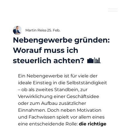
Martin Reiss
25. Feb.
Nebengewerbe gründen:
Worauf muss ich
steuerlich achten? 💼📊
Ein Nebengewerbe ist für viele der 
ideale Einstieg in die Selbstständigkeit 
– ob als zweites Standbein, zur 
Verwirklichung einer Geschäftsidee 
oder zum Aufbau zusätzlicher 
Einnahmen. Doch neben Motivation 
und Fachwissen spielt vor allem eines 
eine entscheidende Rolle: 
die richtige 