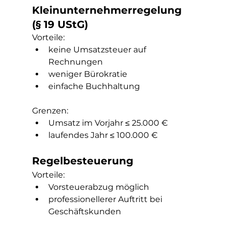
Kleinunternehmerregelung 
(§ 19 UStG)
Vorteile:
keine Umsatzsteuer auf 
Rechnungen
weniger Bürokratie
einfache Buchhaltung
Grenzen:
Umsatz im Vorjahr ≤ 25.000 €
laufendes Jahr ≤ 100.000 €
Regelbesteuerung
Vorteile:
Vorsteuerabzug möglich
professionellerer Auftritt bei 
Geschäftskunden