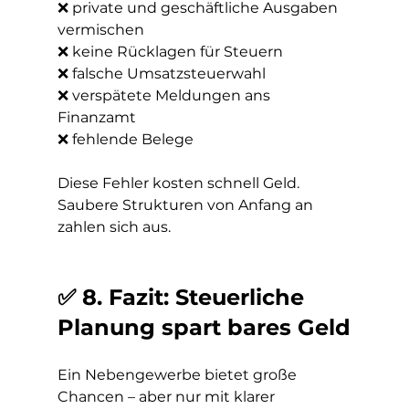
❌ private und geschäftliche Ausgaben 
vermischen
❌ keine Rücklagen für Steuern
❌ falsche Umsatzsteuerwahl
❌ verspätete Meldungen ans 
Finanzamt
❌ fehlende Belege
Diese Fehler kosten schnell Geld. 
Saubere Strukturen von Anfang an 
zahlen sich aus.
✅ 8. Fazit: Steuerliche 
Planung spart bares Geld
Ein Nebengewerbe bietet große 
Chancen – aber nur mit klarer 