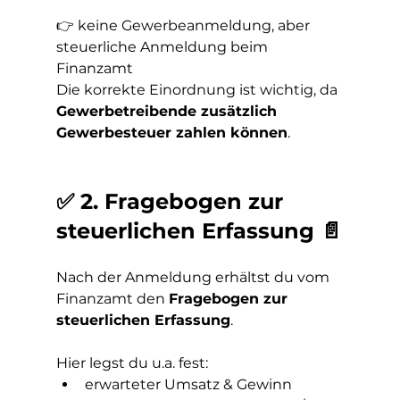
👉 keine Gewerbeanmeldung, aber 
steuerliche Anmeldung beim 
Finanzamt
Die korrekte Einordnung ist wichtig, da 
Gewerbetreibende zusätzlich 
Gewerbesteuer zahlen können
.
✅ 2. Fragebogen zur 
steuerlichen Erfassung 📄
Nach der Anmeldung erhältst du vom 
Finanzamt den 
Fragebogen zur 
steuerlichen Erfassung
.
Hier legst du u.a. fest:
erwarteter Umsatz & Gewinn