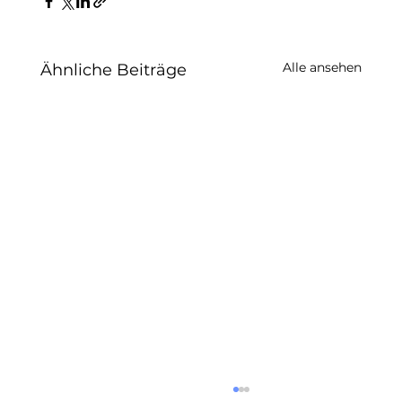
Alle ansehen
Ähnliche Beiträge