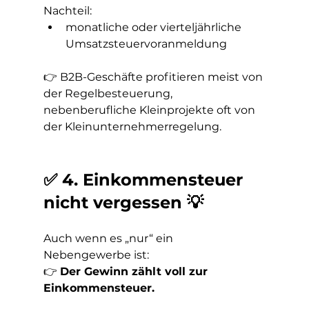
Nachteil:
monatliche oder vierteljährliche 
Umsatzsteuervoranmeldung
👉 B2B-Geschäfte profitieren meist von 
der Regelbesteuerung, 
nebenberufliche Kleinprojekte oft von 
der Kleinunternehmerregelung.
✅ 4. Einkommensteuer 
nicht vergessen 💡
Auch wenn es „nur“ ein 
Nebengewerbe ist:
👉 
Der Gewinn zählt voll zur 
Einkommensteuer.