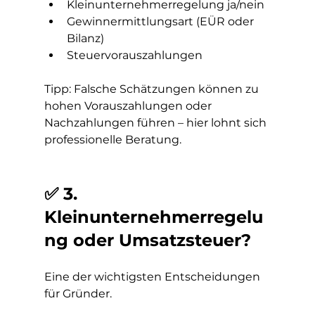
Kleinunternehmerregelung ja/nein
Gewinnermittlungsart (EÜR oder 
Bilanz)
Steuervorauszahlungen
Tipp: Falsche Schätzungen können zu 
hohen Vorauszahlungen oder 
Nachzahlungen führen – hier lohnt sich 
professionelle Beratung.
✅ 3. 
Kleinunternehmerregelu
ng oder Umsatzsteuer?
Eine der wichtigsten Entscheidungen 
für Gründer.