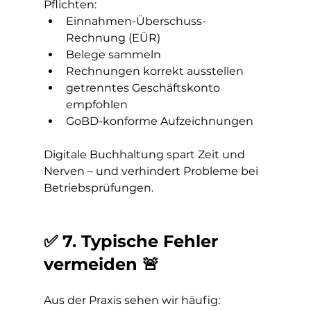
Pflichten:
Einnahmen-Überschuss-
Rechnung (EÜR)
Belege sammeln
Rechnungen korrekt ausstellen
getrenntes Geschäftskonto 
empfohlen
GoBD-konforme Aufzeichnungen
Digitale Buchhaltung spart Zeit und 
Nerven – und verhindert Probleme bei 
Betriebsprüfungen.
✅ 7. Typische Fehler 
vermeiden 🚨
Aus der Praxis sehen wir häufig: