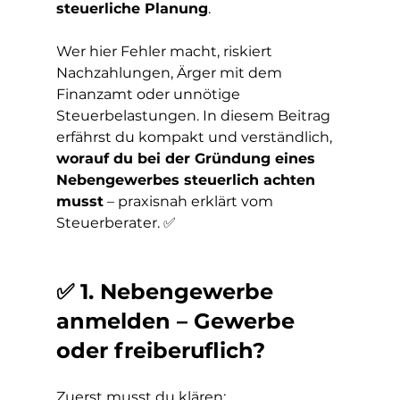
steuerliche Planung
.
Wer hier Fehler macht, riskiert 
Nachzahlungen, Ärger mit dem 
Finanzamt oder unnötige 
Steuerbelastungen. In diesem Beitrag 
erfährst du kompakt und verständlich, 
worauf du bei der Gründung eines 
Nebengewerbes steuerlich achten 
musst
 – praxisnah erklärt vom 
Steuerberater. ✅
✅ 1. Nebengewerbe 
anmelden – Gewerbe 
oder freiberuflich?
Zuerst musst du klären: