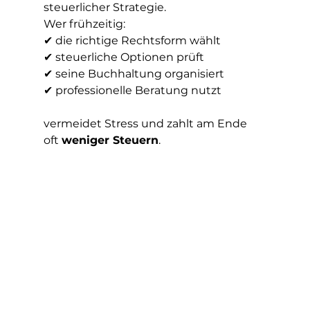
steuerlicher Strategie.
Wer frühzeitig:
✔ die richtige Rechtsform wählt
✔ steuerliche Optionen prüft
✔ seine Buchhaltung organisiert
✔ professionelle Beratung nutzt
vermeidet Stress und zahlt am Ende 
oft 
weniger Steuern
.