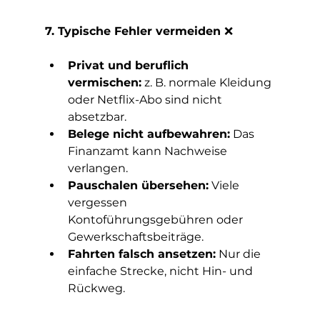
7. Typische Fehler vermeiden 
❌
Privat und beruflich 
vermischen:
 z. B. normale Kleidung 
oder Netflix-Abo sind nicht 
absetzbar.
Belege nicht aufbewahren:
 Das 
Finanzamt kann Nachweise 
verlangen.
Pauschalen übersehen:
 Viele 
vergessen 
Kontoführungsgebühren oder 
Gewerkschaftsbeiträge.
Fahrten falsch ansetzen:
 Nur die 
einfache Strecke, nicht Hin- und 
Rückweg.