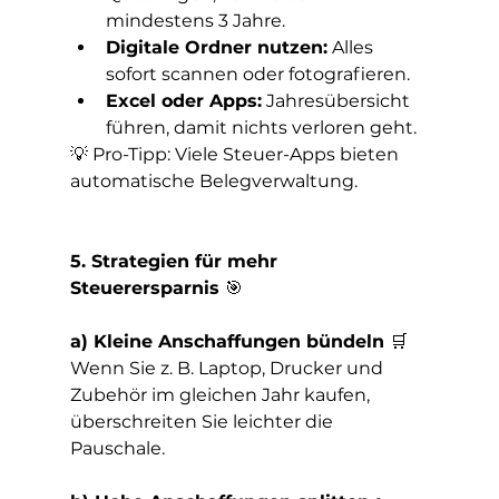
mindestens 3 Jahre.
Digitale Ordner nutzen:
 Alles 
sofort scannen oder fotografieren.
Excel oder Apps:
 Jahresübersicht 
führen, damit nichts verloren geht.
💡 Pro-Tipp: Viele Steuer-Apps bieten 
automatische Belegverwaltung.
5. Strategien für mehr 
Steuerersparnis 
🎯
a) Kleine Anschaffungen bündeln 
🛒
Wenn Sie z. B. Laptop, Drucker und 
Zubehör im gleichen Jahr kaufen, 
überschreiten Sie leichter die 
Pauschale.