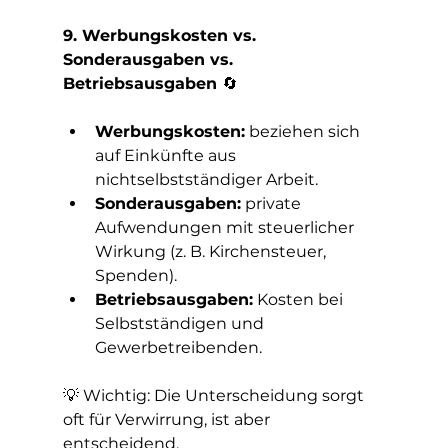
9. Werbungskosten vs. 
Sonderausgaben vs. 
Betriebsausgaben 
🔄
Werbungskosten:
 beziehen sich 
auf Einkünfte aus 
nichtselbstständiger Arbeit.
Sonderausgaben:
 private 
Aufwendungen mit steuerlicher 
Wirkung (z. B. Kirchensteuer, 
Spenden).
Betriebsausgaben:
 Kosten bei 
Selbstständigen und 
Gewerbetreibenden.
💡 Wichtig: Die Unterscheidung sorgt 
oft für Verwirrung, ist aber 
entscheidend.