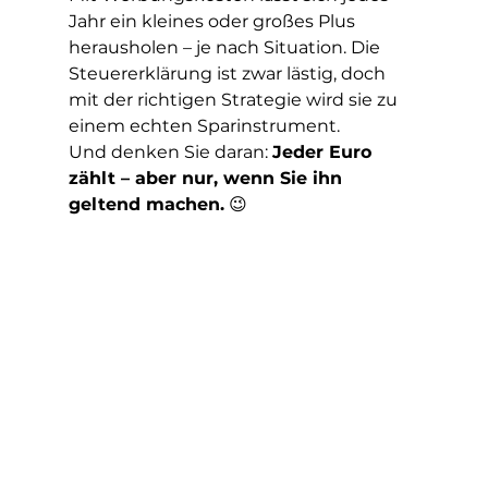
Jahr ein kleines oder großes Plus 
herausholen – je nach Situation. Die 
Steuererklärung ist zwar lästig, doch 
mit der richtigen Strategie wird sie zu 
einem echten Sparinstrument.
Und denken Sie daran: 
Jeder Euro 
zählt – aber nur, wenn Sie ihn 
geltend machen.
 😉