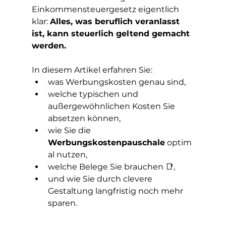
Einkommensteuergesetz eigentlich 
klar: 
Alles, was beruflich veranlasst 
ist, kann steuerlich geltend gemacht 
werden.
In diesem Artikel erfahren Sie:
was Werbungskosten genau sind,
welche typischen und 
außergewöhnlichen Kosten Sie 
absetzen können,
wie Sie die 
Werbungskostenpauschale
 optim
al nutzen,
welche Belege Sie brauchen 📑,
und wie Sie durch clevere 
Gestaltung langfristig noch mehr 
sparen.