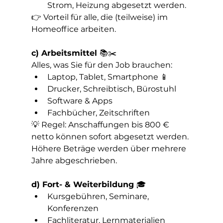
Strom, Heizung abgesetzt werden.
👉 Vorteil für alle, die (teilweise) im 
Homeoffice arbeiten.
c) Arbeitsmittel 
📚✂️
Alles, was Sie für den Job brauchen:
Laptop, Tablet, Smartphone 📱
Drucker, Schreibtisch, Bürostuhl
Software & Apps
Fachbücher, Zeitschriften
💡 Regel: Anschaffungen bis 800 € 
netto können sofort abgesetzt werden. 
Höhere Beträge werden über mehrere 
Jahre abgeschrieben.
d) Fort- & Weiterbildung 
🎓
Kursgebühren, Seminare, 
Konferenzen
Fachliteratur, Lernmaterialien