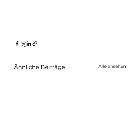
Alle ansehen
Ähnliche Beiträge