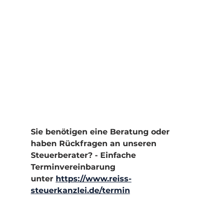
Sie benötigen eine Beratung oder 
haben Rückfragen an unseren 
Steuerberater? - Einfache 
Terminvereinbarung 
unter 
https://www.reiss-
steuerkanzlei.de/termin