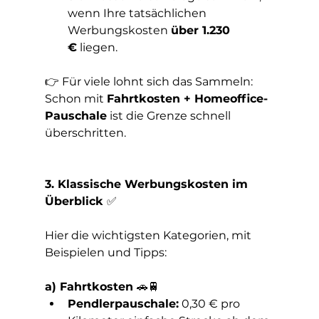
wenn Ihre tatsächlichen 
Werbungskosten 
über 1.230 
€
 liegen.
👉 Für viele lohnt sich das Sammeln: 
Schon mit 
Fahrtkosten + Homeoffice-
Pauschale
 ist die Grenze schnell 
überschritten.
3. Klassische Werbungskosten im 
Überblick 
✅
Hier die wichtigsten Kategorien, mit 
Beispielen und Tipps:
a) Fahrtkosten 
🚗🚆
Pendlerpauschale:
 0,30 € pro 