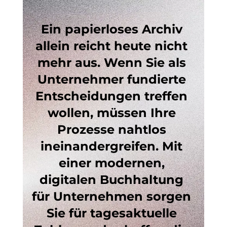
Ein papierloses Archiv 
allein reicht heute nicht 
mehr aus. Wenn Sie als 
Unternehmer fundierte 
Entscheidungen treffen 
wollen, müssen Ihre 
Prozesse nahtlos 
ineinandergreifen. Mit 
einer modernen, 
digitalen Buchhaltung 
für Unternehmen
 sorgen 
Sie für tagesaktuelle 