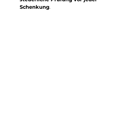
Schenkung
.