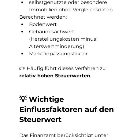
selbstgenutzte oder besondere 
Immobilien ohne Vergleichsdaten
Berechnet werden:
Bodenwert
Gebäudesachwert 
(Herstellungskosten minus 
Alterswertminderung)
Marktanpassungsfaktor
👉 Häufig führt dieses Verfahren zu 
relativ hohen Steuerwerten
.
💡 Wichtige 
Einflussfaktoren auf den 
Steuerwert
Das Finanzamt berücksichtigt unter 