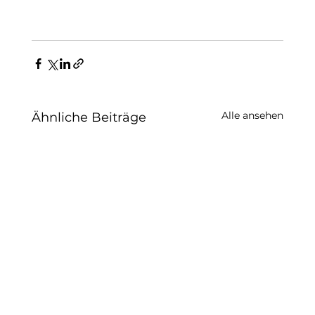
Alle ansehen
Ähnliche Beiträge