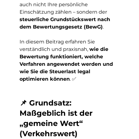
auch nicht Ihre persönliche 
Einschätzung zählen – sondern der 
steuerliche Grundstückswert nach 
dem Bewertungsgesetz (BewG)
.
In diesem Beitrag erfahren Sie 
verständlich und praxisnah, 
wie die 
Bewertung funktioniert, welche 
Verfahren angewendet werden und 
wie Sie die Steuerlast legal 
optimieren können
. ✅
📌 Grundsatz: 
Maßgeblich ist der 
„gemeine Wert“ 
(Verkehrswert)