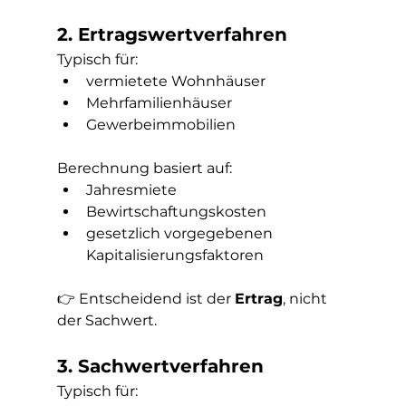
2. Ertragswertverfahren
Typisch für:
vermietete Wohnhäuser
Mehrfamilienhäuser
Gewerbeimmobilien
Berechnung basiert auf:
Jahresmiete
Bewirtschaftungskosten
gesetzlich vorgegebenen 
Kapitalisierungsfaktoren
👉 Entscheidend ist der 
Ertrag
, nicht 
der Sachwert.
3. Sachwertverfahren
Typisch für: