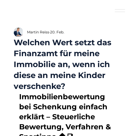
Martin Reiss
20. Feb.
Welchen Wert setzt das
Finanzamt für meine
Immobilie an, wenn ich
diese an meine Kinder
verschenke?
Immobilienbewertung 
bei Schenkung einfach 
erklärt – Steuerliche 
Bewertung, Verfahren & 