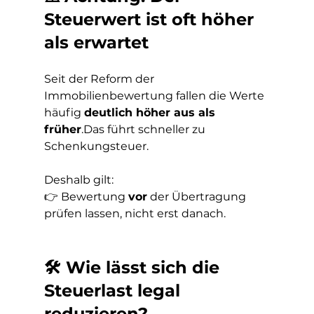
Steuerwert ist oft höher 
als erwartet
Seit der Reform der 
Immobilienbewertung fallen die Werte 
häufig 
deutlich höher aus als 
früher
.Das führt schneller zu 
Schenkungsteuer.
Deshalb gilt:
👉 Bewertung 
vor
 der Übertragung 
prüfen lassen, nicht erst danach.
🛠️ Wie lässt sich die 
Steuerlast legal 
reduzieren?