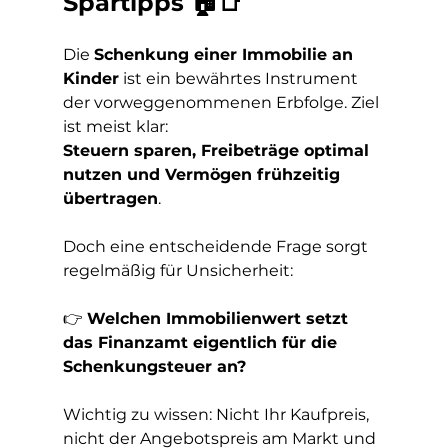
Spartipps 🏠📑
Die 
Schenkung einer Immobilie an 
Kinder
 ist ein bewährtes Instrument 
der vorweggenommenen Erbfolge. Ziel 
ist meist klar: 
Steuern sparen, Freibeträge optimal 
nutzen und Vermögen frühzeitig 
übertragen
.
Doch eine entscheidende Frage sorgt 
regelmäßig für Unsicherheit:
👉 
Welchen Immobilienwert setzt 
das Finanzamt eigentlich für die 
Schenkungsteuer an?
Wichtig zu wissen: Nicht Ihr Kaufpreis, 
nicht der Angebotspreis am Markt und 