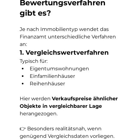
Bewertungsverfahren 
gibt es?
Je nach Immobilientyp wendet das 
Finanzamt unterschiedliche Verfahren 
an:
1. Vergleichswertverfahren
Typisch für:
Eigentumswohnungen
Einfamilienhäuser
Reihenhäuser
Hier werden 
Verkaufspreise ähnlicher 
Objekte in vergleichbarer Lage
herangezogen.
👉 Besonders realitätsnah, wenn 
genügend Vergleichsdaten vorliegen.