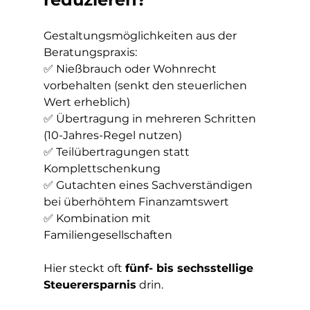
Gestaltungsmöglichkeiten aus der 
Beratungspraxis:
✅ Nießbrauch oder Wohnrecht 
vorbehalten (senkt den steuerlichen 
Wert erheblich)
✅ Übertragung in mehreren Schritten 
(10-Jahres-Regel nutzen)
✅ Teilübertragungen statt 
Komplettschenkung
✅ Gutachten eines Sachverständigen 
bei überhöhtem Finanzamtswert
✅ Kombination mit 
Familiengesellschaften
Hier steckt oft 
fünf- bis sechsstellige 
Steuerersparnis
 drin.