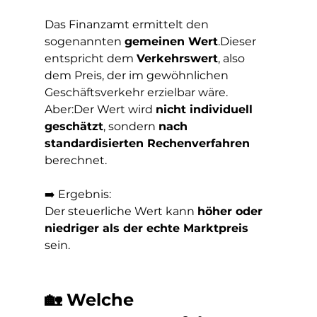
Das Finanzamt ermittelt den 
sogenannten 
gemeinen Wert
.Dieser 
entspricht dem 
Verkehrswert
, also 
dem Preis, der im gewöhnlichen 
Geschäftsverkehr erzielbar wäre.
Aber:Der Wert wird 
nicht individuell 
geschätzt
, sondern 
nach 
standardisierten Rechenverfahren
berechnet.
➡️ Ergebnis: 
Der steuerliche Wert kann 
höher oder 
niedriger als der echte Marktpreis
sein.
🏡 Welche 