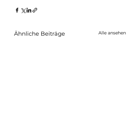
Alle ansehen
Ähnliche Beiträge