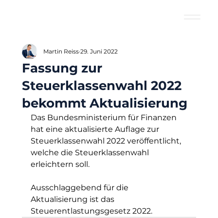
Martin Reiss
29. Juni 2022
Fassung zur
Steuerklassenwahl 2022
bekommt Aktualisierung
Das Bundesministerium für Finanzen 
hat eine aktualisierte Auflage zur 
Steuerklassenwahl 2022 veröffentlicht, 
welche die Steuerklassenwahl 
erleichtern soll.
Ausschlaggebend für die 
Aktualisierung ist das 
Steuerentlastungsgesetz 2022.