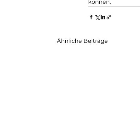
können.
Ähnliche Beiträge