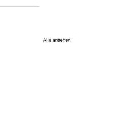
Alle ansehen