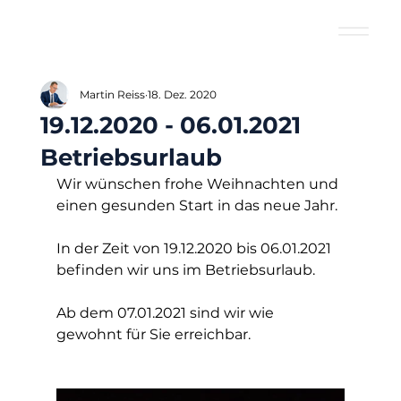
Martin Reiss
18. Dez. 2020
19.12.2020 - 06.01.2021
Betriebsurlaub
Wir wünschen frohe Weihnachten und 
einen gesunden Start in das neue Jahr. 
In der Zeit von 19.12.2020 bis 06.01.2021 
befinden wir uns im Betriebsurlaub. 
Ab dem 07.01.2021 sind wir wie 
gewohnt für Sie erreichbar. 