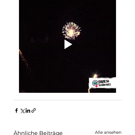
Alle ansehen
Ähnliche Beiträge