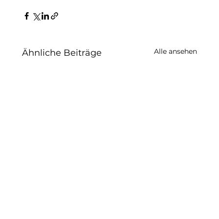
Alle ansehen
Ähnliche Beiträge