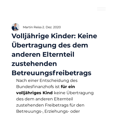
Martin Reiss
2. Dez. 2020
Volljährige Kinder: Keine
Übertragung des dem
anderen Elternteil
zustehenden
Betreuungsfreibetrags
Nach einer Entscheidung des 
Bundesfinanzhofs ist 
für ein 
volljähriges Kind 
keine Übertragung 
des dem anderen Elternteil 
zustehenden Freibetrags für den 
Betreuungs-, Erziehungs- oder 