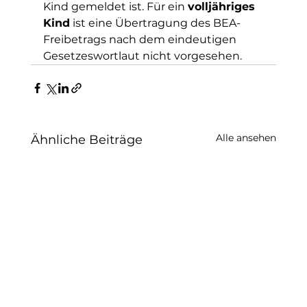
Kind gemeldet ist. Für ein 
volljähriges 
Kind
 ist eine Übertragung des BEA-
Freibetrags nach dem eindeutigen 
Gesetzeswortlaut nicht vorgesehen.
Alle ansehen
Ähnliche Beiträge