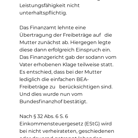
Leistungsfähigkeit nicht   
unterhaltspflichtig.
Das Finanzamt lehnte eine 
Übertragung der Freibeträge auf   die 
Mutter zunächst ab. Hiergegen legte 
diese dann erfolgreich Einspruch ein.   
Das Finanzgericht gab der sodann vom 
Vater erhobenen Klage teilweise statt.   
Es entschied, dass bei der Mutter 
lediglich die einfachen BEA-
Freibeträge zu   berücksichtigen sind. 
Und dies wurde nun vom 
Bundesfinanzhof bestätigt.
Nach § 32 Abs. 6 S. 6 
Einkommensteuergesetz (EStG) wird 
bei nicht verheirateten, geschiedenen 