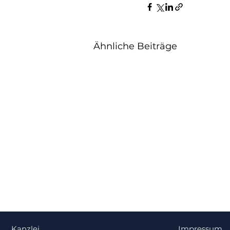
Ähnliche Beiträge
Kanzlei
Impressum