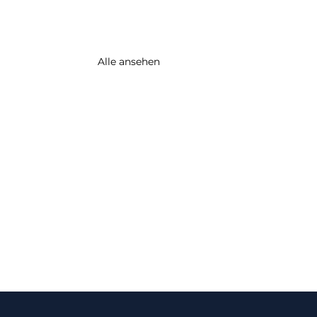
Alle ansehen