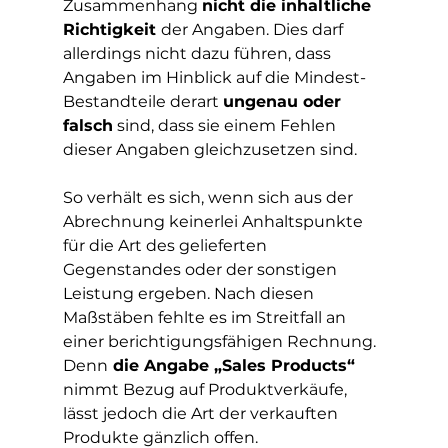
Zusammenhang 
nicht die inhaltliche 
Richtigkeit 
der Angaben. Dies darf 
allerdings nicht dazu führen, dass 
Angaben im Hinblick auf die Mindest-
Bestandteile derart 
ungenau oder 
falsch
 sind, dass sie einem Fehlen 
dieser Angaben gleichzusetzen sind.
So verhält es sich, wenn sich aus der 
Abrechnung keinerlei Anhaltspunkte 
für die Art des gelieferten 
Gegenstandes oder der sonstigen 
Leistung ergeben. Nach diesen 
Maßstäben fehlte es im Streitfall an 
einer berichtigungsfähigen Rechnung. 
Denn
 die Angabe „Sales Products“
nimmt Bezug auf Produktverkäufe, 
lässt jedoch die Art der verkauften 
Produkte gänzlich offen.