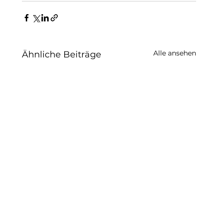
Alle ansehen
Ähnliche Beiträge