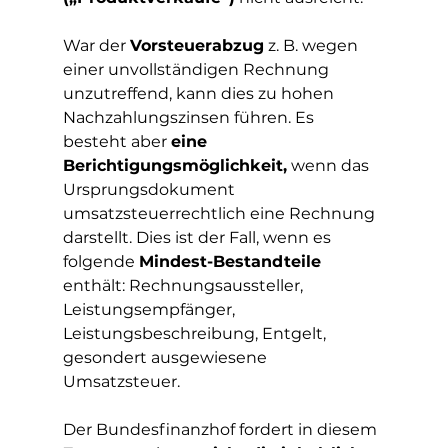
War der 
Vorsteuerabzug
 z. B. wegen 
einer unvollständigen Rechnung 
unzutreffend, kann dies zu hohen 
Nachzahlungszinsen führen. Es 
besteht aber 
eine 
Berichtigungsmöglichkeit,
 wenn das 
Ursprungsdokument 
umsatzsteuerrechtlich eine Rechnung 
darstellt. Dies ist der Fall, wenn es 
folgende 
Mindest-Bestandteile
enthält: Rechnungsaussteller, 
Leistungsempfänger, 
Leistungsbeschreibung, Entgelt, 
gesondert ausgewiesene 
Umsatzsteuer.
Der Bundesfinanzhof fordert in diesem 