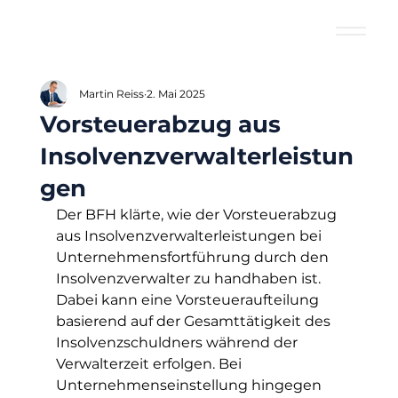
Martin Reiss
2. Mai 2025
Vorsteuerabzug aus
Insolvenzverwalterleistun
gen
Der BFH klärte, wie der Vorsteuerabzug 
aus Insolvenzverwalterleistungen bei 
Unternehmensfortführung durch den 
Insolvenzverwalter zu handhaben ist. 
Dabei kann eine Vorsteueraufteilung 
basierend auf der Gesamttätigkeit des 
Insolvenzschuldners während der 
Verwalterzeit erfolgen. Bei 
Unternehmenseinstellung hingegen 