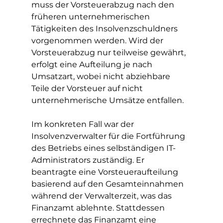
muss der Vorsteuerabzug nach den 
früheren unternehmerischen 
Tätigkeiten des Insolvenzschuldners 
vorgenommen werden. Wird der 
Vorsteuerabzug nur teilweise gewährt, 
erfolgt eine Aufteilung je nach 
Umsatzart, wobei nicht abziehbare 
Teile der Vorsteuer auf nicht 
unternehmerische Umsätze entfallen.
Im konkreten Fall war der 
Insolvenzverwalter für die Fortführung 
des Betriebs eines selbständigen IT-
Administrators zuständig. Er 
beantragte eine Vorsteueraufteilung 
basierend auf den Gesamteinnahmen 
während der Verwalterzeit, was das 
Finanzamt ablehnte. Stattdessen 
errechnete das Finanzamt eine 