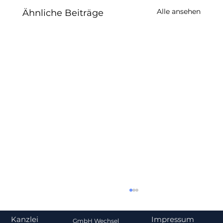
Alle ansehen
Ähnliche Beiträge
Impressum
Kanzlei
GmbH Wechsel