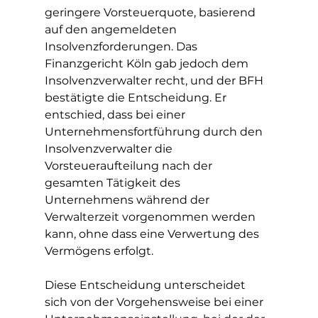
geringere Vorsteuerquote, basierend 
auf den angemeldeten 
Insolvenzforderungen. Das 
Finanzgericht Köln gab jedoch dem 
Insolvenzverwalter recht, und der BFH 
bestätigte die Entscheidung. Er 
entschied, dass bei einer 
Unternehmensfortführung durch den 
Insolvenzverwalter die 
Vorsteueraufteilung nach der 
gesamten Tätigkeit des 
Unternehmens während der 
Verwalterzeit vorgenommen werden 
kann, ohne dass eine Verwertung des 
Vermögens erfolgt.
Diese Entscheidung unterscheidet 
sich von der Vorgehensweise bei einer 