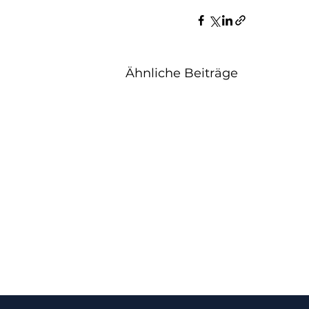
Ähnliche Beiträge