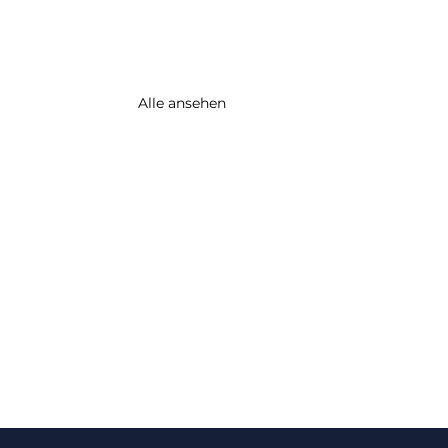
Alle ansehen