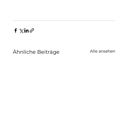
Alle ansehen
Ähnliche Beiträge