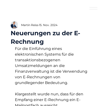
Martin Reiss
15. Nov. 2024
Neuerungen zu der E-
Rechnung
Für die Einführung eines 
elektronischen Systems für die 
transaktionsbezogenen 
Umsatzmeldungen an die 
Finanzverwaltung ist die Verwendung 
von E-Rechnungen von 
grundlegender Bedeutung.
Klargestellt wurde nun, dass für den 
Empfang einer E-Rechnung ein E-
Mailpostfach ausreicht.