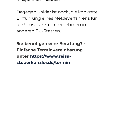
Dagegen unklar ist noch, die konkrete 
Einführung eines Meldeverfahrens für 
die Umsätze zu Unternehmen in 
anderen EU-Staaten.
Sie benötigen eine Beratung? - 
Einfache Terminvereinbarung 
unter 
https://www.reiss-
steuerkanzlei.de/termin