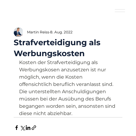
Martin Reiss
8. Aug. 2022
Strafverteidigung als
Werbungskosten
Kosten der Strafverteidigung als 
Werbungskosen anzusetzen ist nur 
möglich, wenn die Kosten 
offensichtlich beruflich veranlasst sind. 
Die unterstellten Anschuldigungen 
müssen bei der Ausübung des Berufs 
begangen worden sein, ansonsten sind 
diese nicht abziehbar.