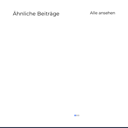
Alle ansehen
Ähnliche Beiträge