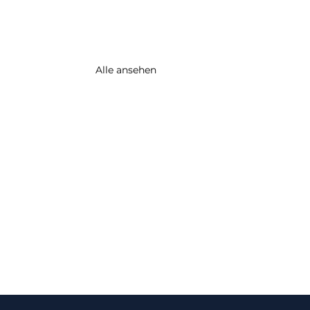
Alle ansehen