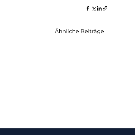
Ähnliche Beiträge