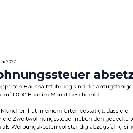
Mai 2022
ohnungssteuer abset
ppelten Haushaltsführung sind die abzugsfähige
 auf 1.000 Euro im Monat beschränkt.
München hat in einem Urteil bestätigt, dass die 
 die Zweitwohnungssteuer neben den gedeckelt
 als Werbungskosten vollständig abzugsfähig sin